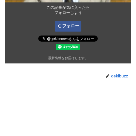
この記事が気に入ったら
フォローしよう
フォロー
最新情報をお届けします。
gekibuzz