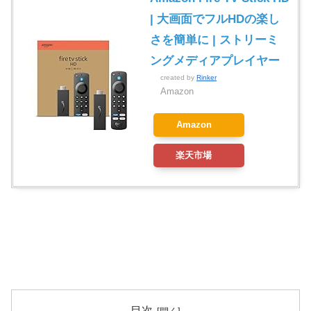
| 大画面でフルHDの楽し
さを簡単に | ストリーミ
ングメディアプレイヤー
created by
Rinker
Amazon
Amazon
楽天市場
目次