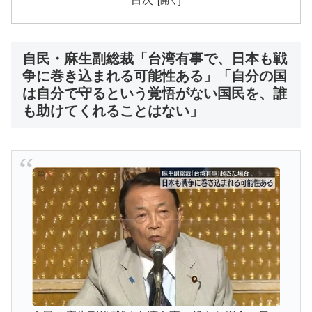
自民・麻生副総裁「台湾有事で、日本も戦
争に巻き込まれる可能性ある」「自分の国
は自分で守るという覚悟がない国民を、誰
も助けてくれることはない」