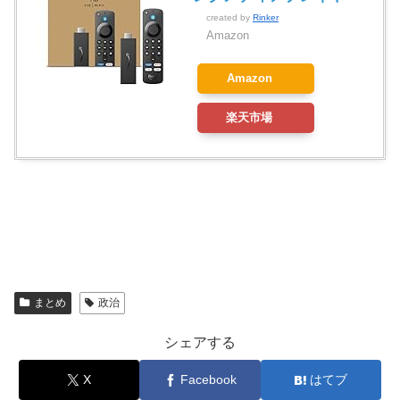
created by
Rinker
Amazon
Amazon
楽天市場
まとめ
政治
シェアする
X
Facebook
はてブ