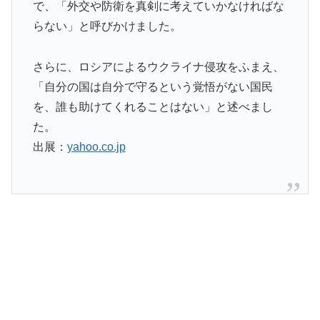
で、「外交や防衛を真剣に考えていかなければな
らない」と呼びかけました。
さらに、ロシアによるウクライナ侵攻をふまえ、
「自分の国は自分で守るという覚悟がない国民
を、誰も助けてくれることはない」と述べまし
た。
出展：
yahoo.co.jp