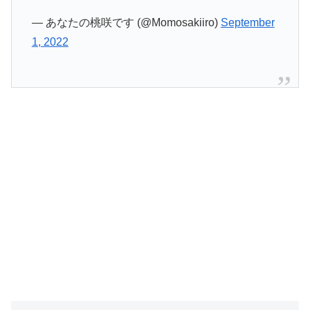
— あなたの桃咲です (@Momosakiiro)
September
1, 2022