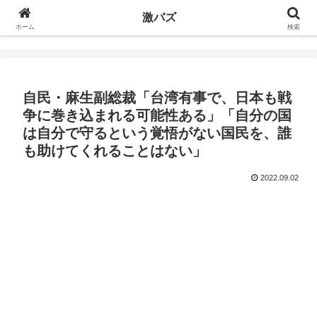
激バズ
ホーム
検索
自民・麻生副総裁「台湾有事で、日本も戦
争に巻き込まれる可能性ある」「自分の国
は自分で守るという覚悟がない国民を、誰
も助けてくれることはない」
2022.09.02