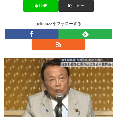
LINE
コピー
gekibuzzをフォローする