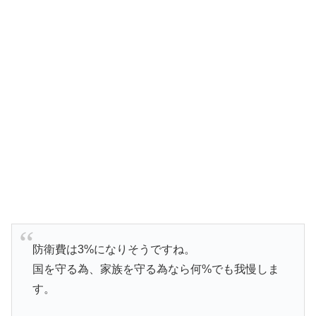
防衛費は3%になりそうですね。
国を守る為、家族を守る為なら何%でも我慢しま
す。