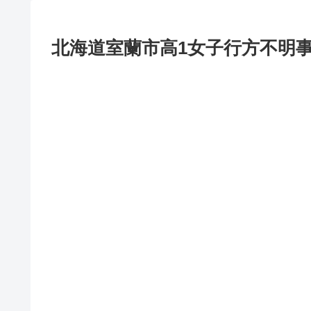
北海道室蘭市高1女子行方不明事