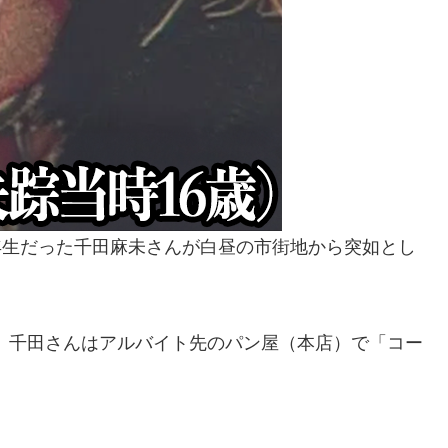
1年生だった千田麻未さんが白昼の市街地から突如とし
。千田さんはアルバイト先のパン屋（本店）で「コー