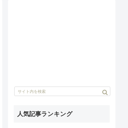
人気記事ランキング