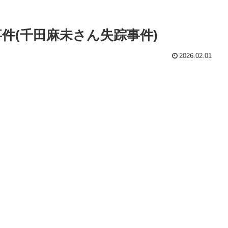
件(千田麻未さん失踪事件)
2026.02.01