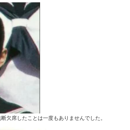
無断欠席したことは一度もありませんでした。