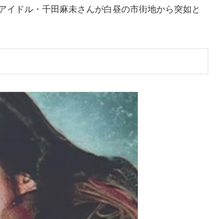
のアイドル・千田麻未さんが白昼の市街地から突如と