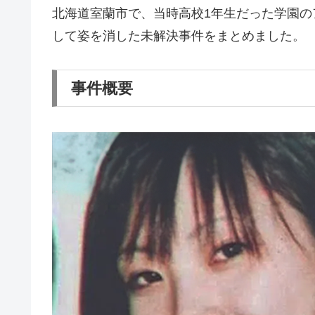
北海道室蘭市で、当時高校1年生だった学園
して姿を消した未解決事件をまとめました。
事件概要