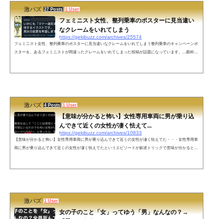
激バズ
27 Posts
1 User
フェミニスト女性、整列乗車のポスターに見当違い
なクレームをいれてしまう
https://gekibuzz.com/archives/25574
フェミニスト女性、整列乗車のポスターに見当違いなクレームをいれてしまう整列乗車のキャンペーンポ
スターを、あるフェミニストが間違ったクレームをいれてしまった投稿が話題になっています。…眼科行
ったほうが良いよ（直球） pic.twitter.com/UAZMUjHDM8— ひろ@らいだー（DS250） (@hiro04600397)
March 29, 2021 https://t.co/gv7KXasV8mなおその後— モンスターハンター(猗窩座あかり) (@m09160831) M
arch 30, 2021 更にその後(´・ω・｀) pic.twitter.com/5Tys6a5RXf— ひろ@らいだー（DS250） (@hiro046003
97) M...
激バズ
4 Posts
1 User
【意味が分かると怖い】女性専用車両に男が乗り込
んできて近くの女性が凄く怯えて...
https://gekibuzz.com/archives/10833
【意味が分かると怖い】女性専用車両に男が乗り込んできて近くの女性が凄く怯えてた・・・女性専用車
両に男が乗り込んできて近くの女性が凄く怯えてたというエピソードが叙述トリックで意味が分かると怖
い話だと反響を呼んでいます。ネットの声車両の連結部分を境目にしてロミオとジュリエットごっこして
ほしい— おむないと🦋→💥 (@omknight_ngmmn) April 2, 2022 一応専用車って法律で定められてなくて、
男子禁制でお願いしますって言うお願いに近いから一応男性も入れるらしいよ— 純子 (@Junko_No004) A
pr...
激バズ
1 User
女の子のこと「女」ってゆう「男」なんなの？→