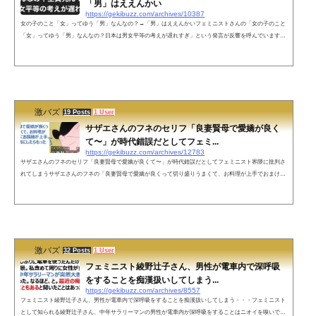
「男」はええんかい
https://gekibuzz.com/archives/10387
女の子のこと「女」ってゆう「男」なんなの？→「男」はええんかいフェミニストさんの「女の子のこと
「女」ってゆう「男」なんなの？日本は男女平等の考えが遅れすぎ」という発言が反響を呼んでいます。
「男」はええんかい pic.twitter.com/1DzF5o3UZ6— 大学生のきしょいストーリー (@kisyo_story) March 29,
2022 ネットの声言うをゆうって言ってる時点でおさっし— モブ山れみ男 (@rereremi1229) March 29, 2022
pic.twitter.com/jOOnybgc0E— mabru (@mabrusan___) March 29, 2022 「男」はええんかい pic.twitter....
激バズ
19 Posts
1 User
サザエさんのフネのセリフ「良妻賢母で愛嬌が良く
て〜」が時代錯誤だとしてフェミ...
https://gekibuzz.com/archives/12783
サザエさんのフネのセリフ「良妻賢母で愛嬌が良くて〜」が時代錯誤だとしてフェミニスト界隈に批判さ
れてしまうサザエさんのフネの「良妻賢母で愛嬌が良くって切り盛りうまくて、お料理が上手でおまけに
お裁縫が上手。こんな母さん男にしたらもったいないよ」というセリフが時代錯誤であるとしてフェミニ
スト達の批判を受けてしまったようです。カツオ｢マッマ、女に生まれてよかったンゴ？｣フネ｢でたわ
ね。いい妻であり母でありキュートで料理&裁縫プロなワイを男にしたらもったいないわよ｣#サザエさん
pic.twitter.com/cFkXFcMkFQ...
激バズ
32 Posts
1 User
フェミニスト綾野辻子さん、男性が電車内で深呼吸
をすることを痴漢扱いしてしまう...
https://gekibuzz.com/archives/8557
フェミニスト綾野辻子さん、男性が電車内で深呼吸をすることを痴漢扱いしてしまう・・・フェミニスト
として知られる綾野辻子さん、中年サラリーマンの男性が電車内が深呼吸をすることはニオイを嗅いでい