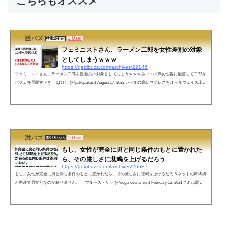
こちらもオススメ
激バズ
12 Posts
1 User
フェミニストさん、ラーメン二郎を女性差別の対象
としてしまうｗｗｗ
https://gekibuzz.com/archives/22146
フェミニストさん、ラーメン二郎を性差別の対象としてしまうｗｗｗネットの声女性客に配慮して二郎系
パフェを展開すべき— ぱけし (@pakepakesi) August 17, 2022 レベルの高いマジレスをオールウェイズ出し
てくれた。— たなか (@jzxc5ql) August 17, 2022 なぜ男性が独占する人気店なのか自分で答え合わせして
て好き— 野武士 (@nobushi114514) August 17, 2022 男でも入りにくいので、ジロリアンという戦闘民族の
方向けの専門店ですね🍜— Kei▪️あど (@adcult_inc) August 17, 2022 二郎...
激バズ
38 Posts
1 User
もし、女性が完全に男と同じ条件のもとに置かれた
ら、その厳しさに悲鳴を上げるだろう
https://gekibuzz.com/archives/25587
もし、女性が完全に男と同じ条件のもとに置かれたら、その厳しさに悲鳴を上げるだろうネットの声将棋
と囲碁で男女別なのが解せません。— ブルース・リョ (@soganosunameri) February 13, 2021 これは間違
っている気がします😅専業主婦というのは最高で家事やって三食昼寝付きで、旦那さん収入を全部コント
ロールしているので、鵜のように働く旦那は、少しは偉いと思ってほしいと思われますね😅😅😅#実態は
女性のほうが強い— 成長株テリー＠優待生活『絶好調』株芸人 🍷🍺&#x1f3...