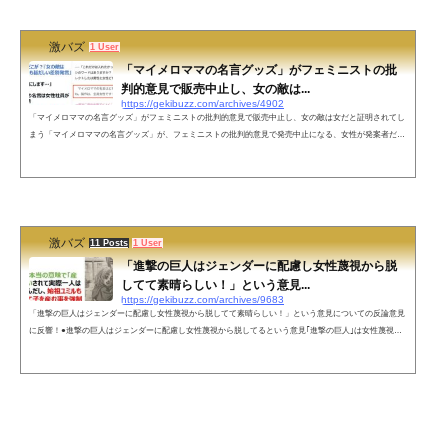
yama_games_) February ...
激バズ
1 User
「マイメロママの名言グッズ」がフェミニストの批
判的意見で販売中止し、女の敵は...
https://gekibuzz.com/archives/4902
「マイメロママの名言グッズ」がフェミニストの批判的意見で販売中止し、女の敵は女だと証明されてし
まう「マイメロママの名言グッズ」が、フェミニストの批判的意見で発売中止になる、女性が発案者だっ
たことがわかり、マイメロママの名言通り女性の敵は女性の敵だと証明されてしまったようです・・・マ
マの名言、見やすい画像を置いときます pic.twitter.com/WIpbTuuCvx— 滝沢ガレソ🐯 (@takigare3) January
18, 2022 なお、マイメロママグッズ発売中止の裏で、"マイメロチョコ"も発売中止になると勘違いをし...
激バズ
11 Posts
1 User
「進撃の巨人はジェンダーに配慮し女性蔑視から脱
してて素晴らしい！」という意見...
https://gekibuzz.com/archives/9683
「進撃の巨人はジェンダーに配慮し女性蔑視から脱してて素晴らしい！」という意見についての反論意見
に反響！●進撃の巨人はジェンダーに配慮し女性蔑視から脱してるという意見｢進撃の巨人｣は女性蔑視表
現をほとんど感じないで安心して読める数少ない作品。女性キャラの露出が少なく巨乳キャラが特にいな
い、セクハラシーンはなくて作者男性なのすごいと思う。少年漫画で育ってきたら自然と身についてしま
う女性蔑視要素を削ぎ落としても、普通に面白い— スイswimmer (@sw_right11) March 21, 2022 ミカサも
男性への媚びが一切な...