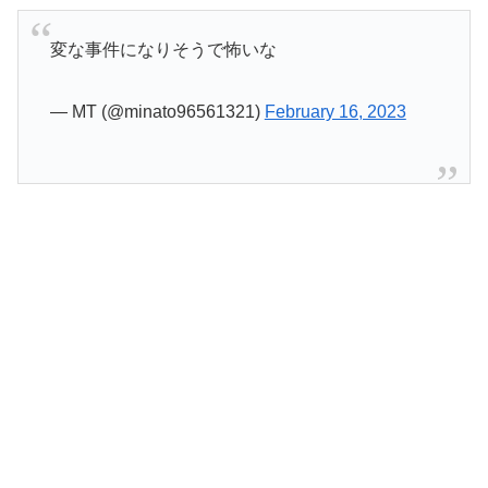
変な事件になりそうで怖いな
— MT (@minato96561321)
February 16, 2023