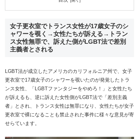
女子更衣室でトランス女性が17歳女子のシ
ャワーを覗く→女性たちが訴える→トラン
ス女性無罪で、訴えた側がLGBT法で差別
主義者とされる
LGBT法が成立したアメリカのカリフォルニア州で、女子
更衣室で17歳女子のシャワーを覗いたのが発覚したトラ
ンス女性、「LGBTファンタジーをやめろ！」と女性たち
が訴えるも、逆に訴えた女性側がLGBT法で「差別主義
者」とされ、トランス女性は無罪になり、女性たちが女子
更衣室で裸になることも禁止された事件に様々な意見が寄
せらています。