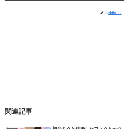
gekibuzz
関連記事
初音ミクと結婚したフィクトセク