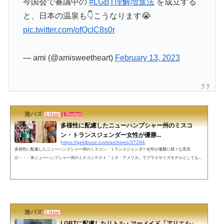
今国会で審議中の
#LGBT理解増進法
を成立する
と、日本の温泉も👇こうなります😭
pic.twitter.com/ofQclC8s0r
— ami (@amisweetheart)
February 13, 2023
激バズ
1 User
1 Pocket
多様性に配慮したニューハンプシャー州のミスコ
ン・トランスジェンダー女性が優勝...
https://gekibuzz.com/archives/37294
多様性に配慮したニューハンプシャー州のミスコン・トランスジェンダー女性が優勝に様々な意見
が・・・米ニューハンプシャー州のミスコンテスト「ミス・アメリカ」でプラスサイズモデルとしても活
躍するトランスジェンダー女性のブライアン・グェン(19)が優勝し、王冠と110万円の奨学金が授与され
た。一部では「女性用の奨学金を奪った」と否定的な意見も挙がっています。日本のミスコンが炎上して
いるようですが、ここで多様性溢れる米国のミスコンを見てみましょう。画像はニューハンプシャー州で
優勝したトランスジェンダー女性です...
激バズ
1 User
LGBTに配慮したリトル・マーメイド「アリエル」