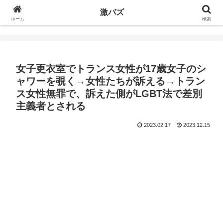
激バズ
ホーム
検索
女子更衣室でトランス女性が17歳女子のシ
ャワーを覗く→女性たちが訴える→トラン
ス女性無罪で、訴えた側がLGBT法で差別
主義者とされる
2023.02.17
2023.12.15