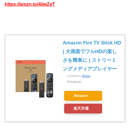
https://amzn.to/4iiwZeT
Amazon Fire TV Stick HD
| 大画面でフルHDの楽し
さを簡単に | ストリーミ
ングメディアプレイヤー
created by
Rinker
Amazon
Amazon
楽天市場