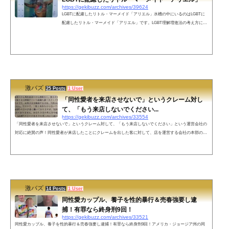
https://gekibuzz.com/archives/39624
LGBTに配慮したリトル・マーメイド「アリエル」水槽の中にいるのはLGBTに
配慮したリトル・マーメイド「アリエル」です。LGBT理解増進法の考え方にお
いて、水槽にいるのは「リトル・マーメイド、アリエル」です（断定） これ
はアリエルだと思う？思わない？ pic.twitter.com/TZa5dGHQWK— 激バズ3rd (@
gekibnews) August 4, 2023 ネットの声たぶん、ジュゴンと見間違えたのは実話だ
と思います— パルコン@応援と釣り生活 (@DrParcom) June 10, 2023 アリエ
ル？「ありえない」です。— やまだ (@5OzO60XPLeIvCfz) June 1...
激バズ
25 Posts
1 User
「同性愛者を来店させないで」というクレーム対し
て、「もう来店しないでください...
https://gekibuzz.com/archives/33554
「同性愛者を来店させないで」というクレーム対して、「もう来店しないでください」という運営会社の
対応に絶賛の声！同性愛者が来店したことにクレームを出した客に対して、店を運営する会社の本部の対
応が素晴らしいとネットで話題になっています。【お客さまの声（原文ママ）】最近、このお店に買い物
にくることが多いです。安いし、品揃えもいいし、最邸です。ですが、昨日来たときに気持ち悪いものを
見ました。昨日、お店に来たときに1階の駐車船で、車の中から手をつないで出てきた男の人たちがいま
した。同性愛者というやつなの...
激バズ
14 Posts
1 User
同性愛カップル、養子を性的暴行＆売春強要し逮
捕！有罪なら終身刑9回！
https://gekibuzz.com/archives/33521
同性愛カップル、養子を性的暴行＆売春強要し逮捕！有罪なら終身刑9回！アメリカ・ジョージア州の同