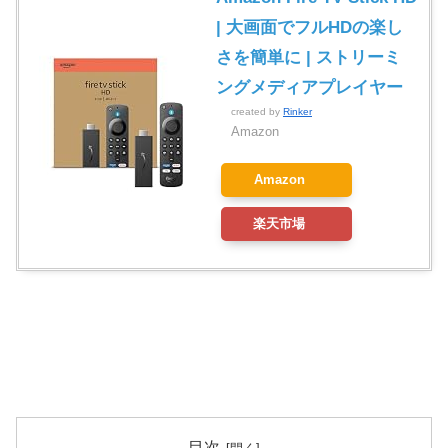
| 大画面でフルHDの楽し
さを簡単に | ストリーミ
ングメディアプレイヤー
created by
Rinker
Amazon
Amazon
楽天市場
目次