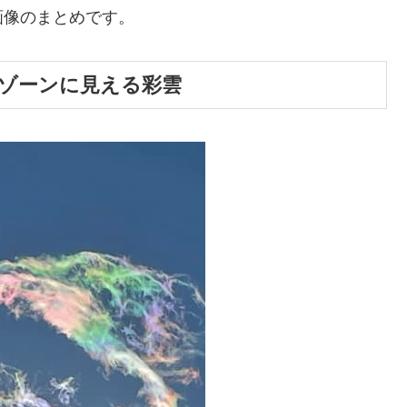
画像のまとめです。
ゾーンに見える彩雲