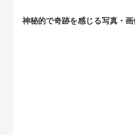
神秘的で奇跡を感じる写真・画