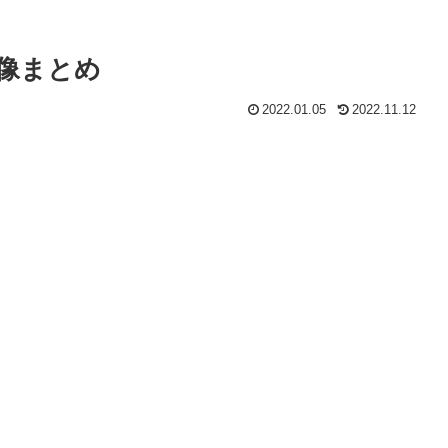
像まとめ
2022.01.05
2022.11.12