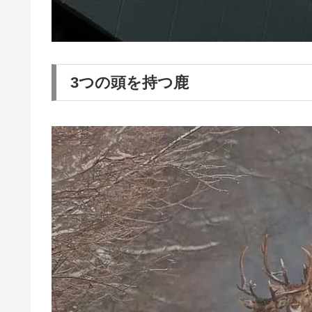
3つの頭を持つ鹿