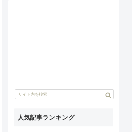
人気記事ランキング