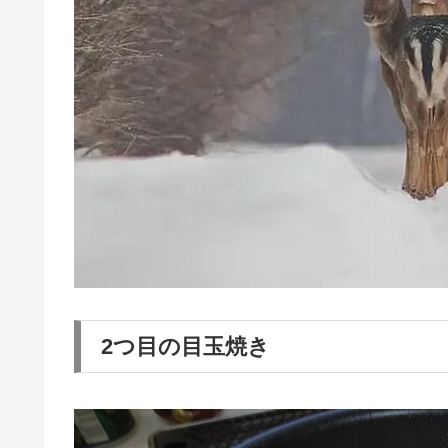
2つ目の目玉焼き