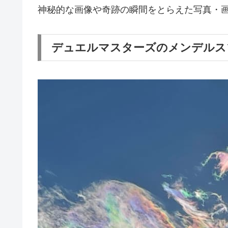
神秘的な画像や奇跡の瞬間をとらえた写真・
デュエルマスターズのメンデルス