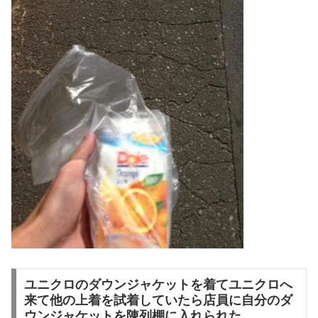
ユニクロのダウンジャケットを着てユニクロへ
来て他の上着を試着していたら店員に自分のダ
ウンジャケットを陳列棚に入れられた