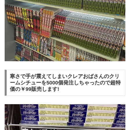
寒さで手が震えてしまいクレアおばさんのクリ
ームシチューを5000個発注しちゃったので超特
価の￥99販売します!