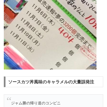
ソースカツ丼風味のキャラメルの大量誤発注
ジャム勝の帰り道のコンビニ