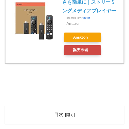
さを簡単に | ストリーミ
ングメディアプレイヤー
created by
Rinker
Amazon
Amazon
楽天市場
目次