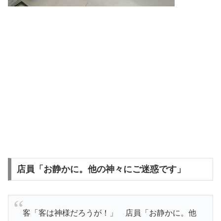
店員「お静かに。他の神々にご迷惑です」
客「客は神様だろうが！」 店員「お静かに。他