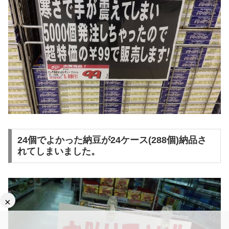
24個でよかった納豆が24ケース(288個)納品さ
れてしまいました。
×