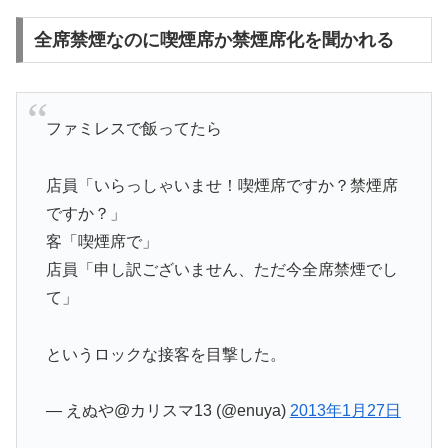
全席禁煙なのに喫煙席か禁煙席化を聞かれる
ファミレスで飯ってたら
店員「いらっしゃいませ！喫煙席ですか？禁煙席
ですか？」
客「喫煙席で」
店員「申し訳ございません、ただ今全席禁煙でし
て」
というロックな接客を目撃した。
— えぬや@カリスマ13 (@enuya)
2013年1月27日