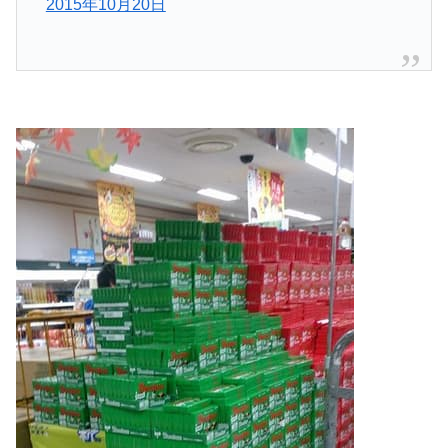
2015年10月20日