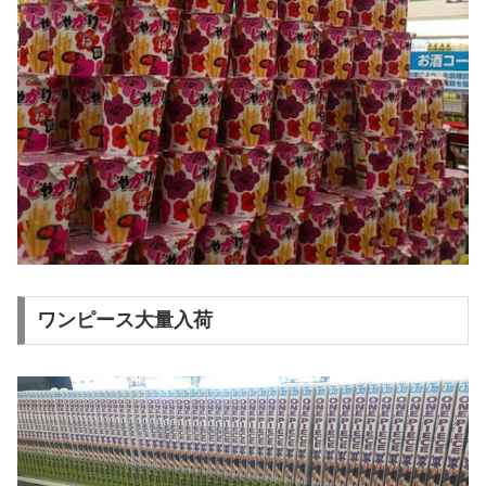
ワンピース大量入荷