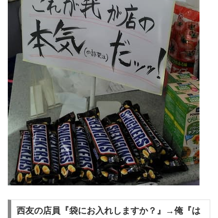
西友の店員『袋にお入れしますか？』→俺『は