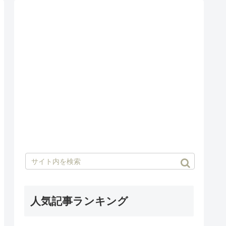
人気記事ランキング