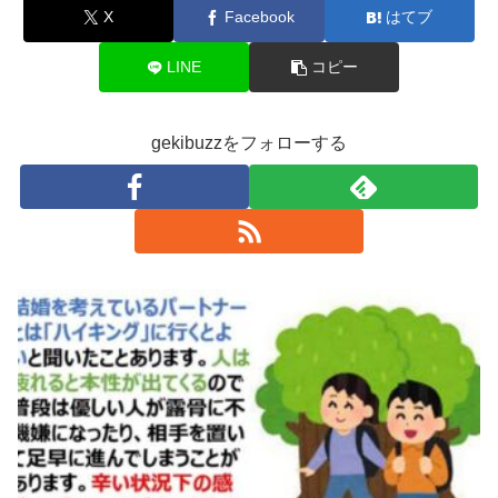
X
Facebook
はてブ
LINE
コピー
gekibuzzをフォローする