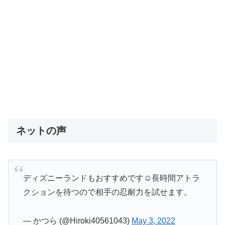
ネットの声
ディズニーランドもおすすめです☺️長時間アトラ
クションを待つので相手の忍耐力を試せます。
— かつら (@Hiroki40561043)
May 3, 2022