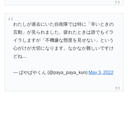
わたしが過去にいた自衛隊では特に「辛いときの
言動」が見られました。疲れたときは誰でもイラ
イラしますが「不機嫌な態度を見せない」という
心がけが大切になります。なかなか難しいですけ
どね…
— ぱやぱやくん (@paya_paya_kun)
May 3, 2022