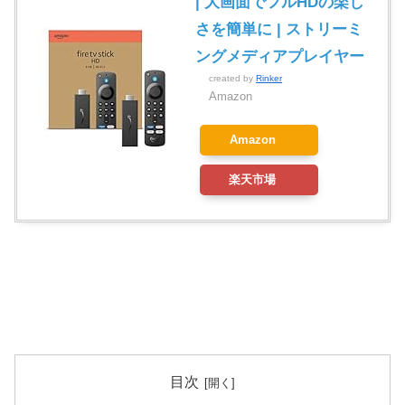
| 大画面でフルHDの楽し
さを簡単に | ストリーミ
ングメディアプレイヤー
created by
Rinker
Amazon
Amazon
楽天市場
目次