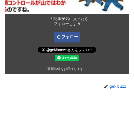
この記事が気に入ったら
フォローしよう
フォロー
最新情報をお届けします。
gekibuzz