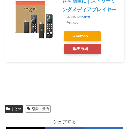
さを簡単に | ストリーミ
ングメディアプレイヤー
created by
Rinker
Amazon
Amazon
楽天市場
まとめ
恋愛・婚活
シェアする