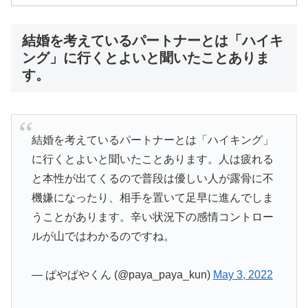
結婚を考えているパートナーとは「ハイキ
ング」に行くとよいと聞いたことありま
す。
結婚を考えているパートナーとは「ハイキング」
に行くとよいと聞いたことあります。人は疲れる
と本性が出てくるので普段は優しい人が露骨に不
機嫌になったり、相手を置いて足早に進んでしま
うことがあります。辛い状況下の感情コントロー
ルが山ではわかるのですね。
— ぱやぱやくん (@paya_paya_kun)
May 3, 2022