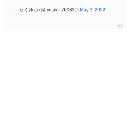
— たくゆゆ (@misaki_700831)
May 3, 2022