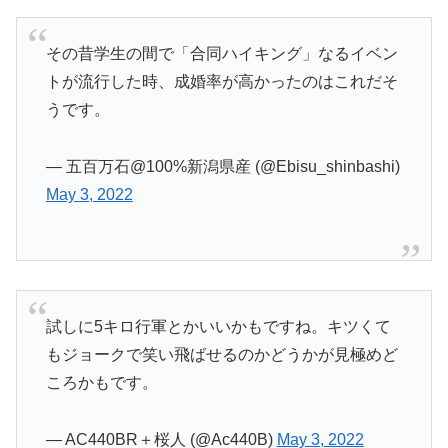
その昔学生の間で「合同ハイキング」なるイベン
トが流行した時、成婚率が高かったのはこれだそ
うです。
— 五百万石@100%新潟県産 (@Ebisu_shinbashi)
May 3, 2022
試しに5キロ行軍とかいいかもですね。キツくて
もジョークで笑い飛ばせるのかどうかが見極めど
ころかもです。
— AC440BR＋桜人 (@Ac440B)
May 3, 2022