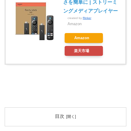
さを簡単に | ストリーミ
ングメディアプレイヤー
created by
Rinker
Amazon
Amazon
楽天市場
目次