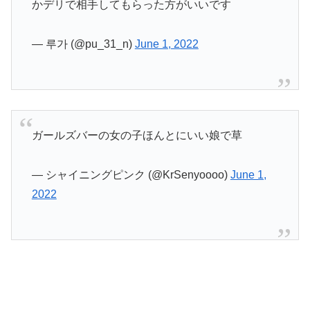
かデリで相手してもらった方がいいです
— 루가 (@pu_31_n)
June 1, 2022
ガールズバーの女の子ほんとにいい娘で草
— シャイニングピンク (@KrSenyoooo)
June 1,
2022