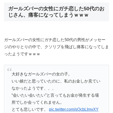
ガールズバーの女性にガチ恋した50代のお
じさん、痛客になってしまうｗｗｗ
ガールズバーの女性にガチ恋した50代の男性がメッセー
ジのやりとりの中で、クソリプを飛ばし痛客になってしま
ったようですｗｗｗ
大好きなガールズバーの女の子。
いい娘だと思っていたのに、私のお金しか見てい
なかったようです、、、
“会いたい会いたい”と言ってもお金が発生する場
所でしか会ってくれません。
とても悲しいです。
pic.twitter.com/sQcbLImvXY