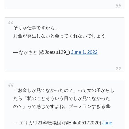
そりゃ仕事ですから…
お金が発生しないと会ってくれないでしょう
— なかさと (@Joetsu129_)
June 1, 2022
「お金しか見てなかったの？」って女の子からし
たら「私のことそういう目でしか見てなかった
の？」って感じですよね。ブーメランすぎる😂
— エリカ♡21卒転職組 (@Erika05172020)
June