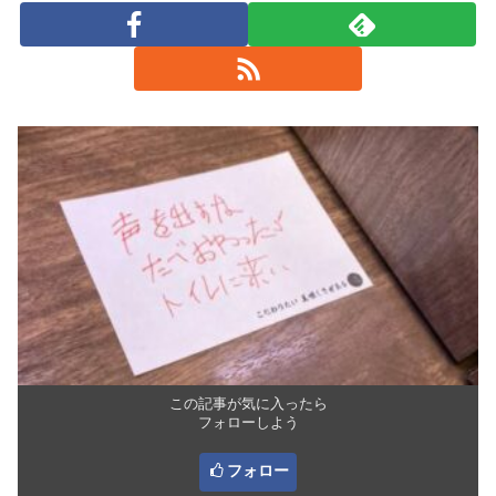
この記事が気に入ったら
フォローしよう
フォロー