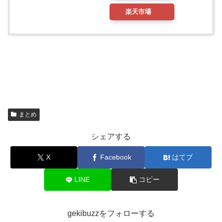
楽天市場
まとめ
シェアする
X
Facebook
はてブ
LINE
コピー
gekibuzzをフォローする