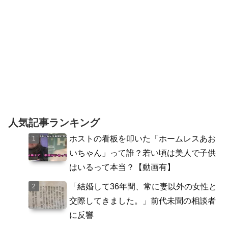
人気記事ランキング
ホストの看板を叩いた「ホームレスあお
いちゃん」って誰？若い頃は美人で子供
はいるって本当？【動画有】
「結婚して36年間、常に妻以外の女性と
交際してきました。」前代未聞の相談者
に反響