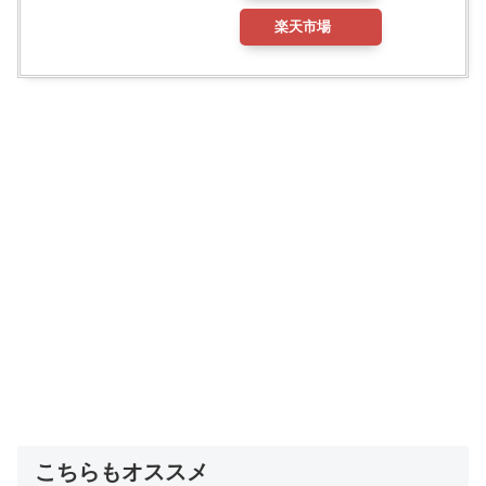
楽天市場
こちらもオススメ