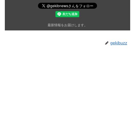
最新情報をお届けします。
gekibuzz