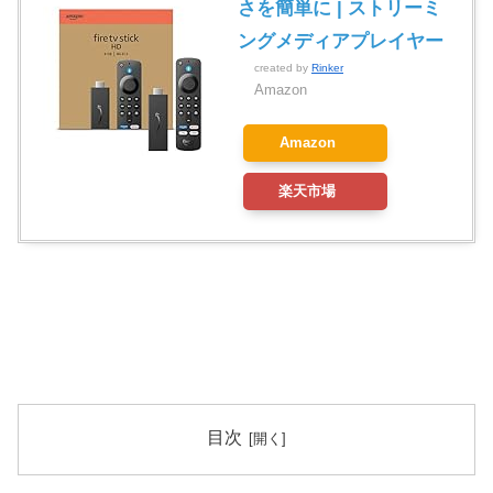
さを簡単に | ストリーミ
ングメディアプレイヤー
created by
Rinker
Amazon
Amazon
楽天市場
目次