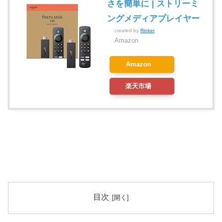
さを簡単に | ストリーミ
ングメディアプレイヤー
created by
Rinker
Amazon
Amazon
楽天市場
目次