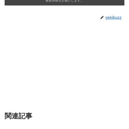
最新情報をお届けします。
gekibuzz
関連記事