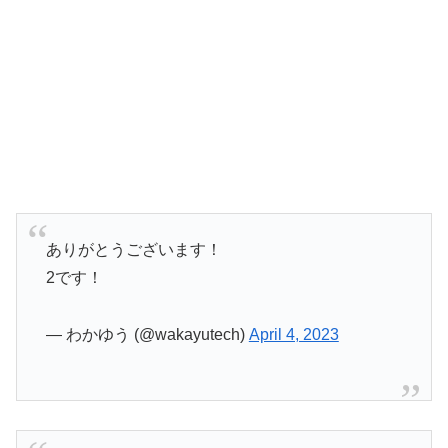
ありがとうございます！
2です！
— わかゆう (@wakayutech)
April 4, 2023