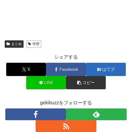
まとめ
学歴
シェアする
X
Facebook
はてブ
LINE
コピー
gekibuzzをフォローする