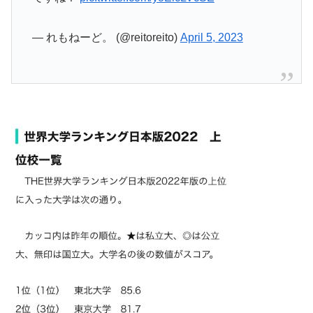
— れもねーど。 (@reitoreito)
April 5, 2023