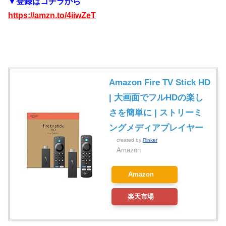
▼登録はコチラから
https://amzn.to/4iiwZeT
Amazon Fire TV Stick HD
| 大画面でフルHDの楽し
さを簡単に | ストリーミ
ングメディアプレイヤー
created by
Rinker
Amazon
Amazon
楽天市場