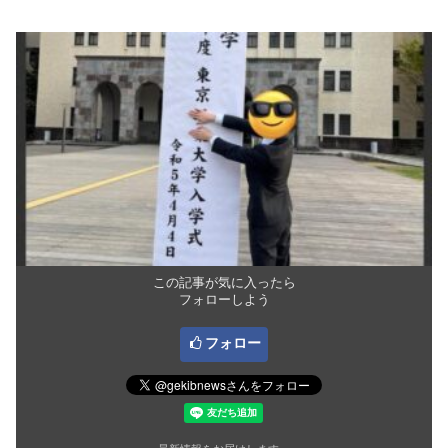
この記事が気に入ったら
フォローしよう
フォロー