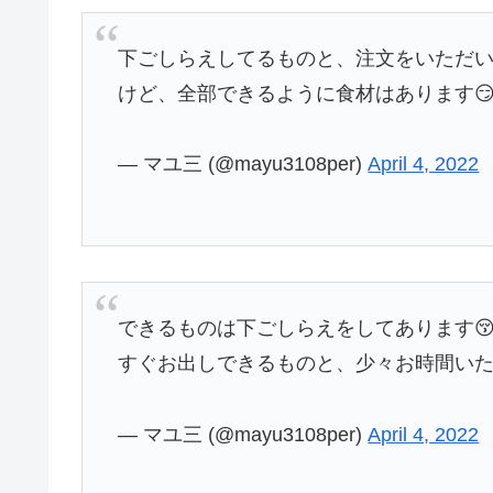
下ごしらえしてるものと、注文をいただい
けど、全部できるように食材はあります😏
— マユ三 (@mayu3108per)
April 4, 2022
できるものは下ごしらえをしてあります
すぐお出しできるものと、少々お時間いた
— マユ三 (@mayu3108per)
April 4, 2022