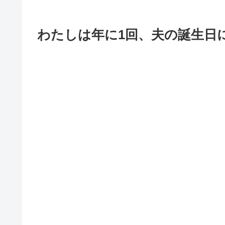
わたしは年に1回、夫の誕生日