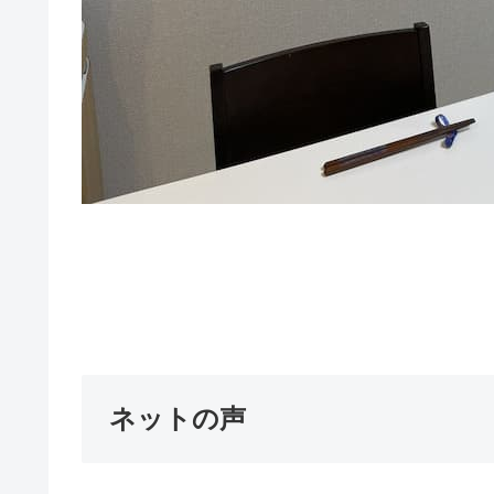
ネットの声