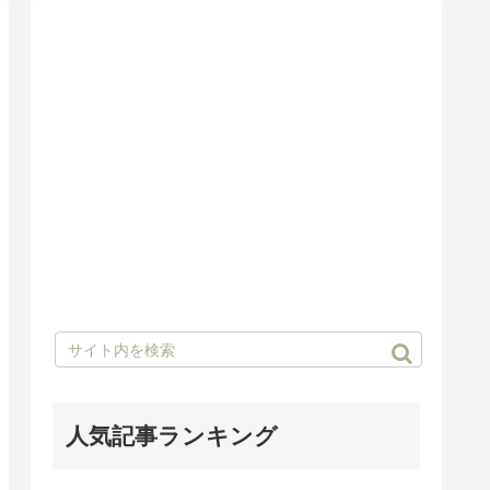
人気記事ランキング