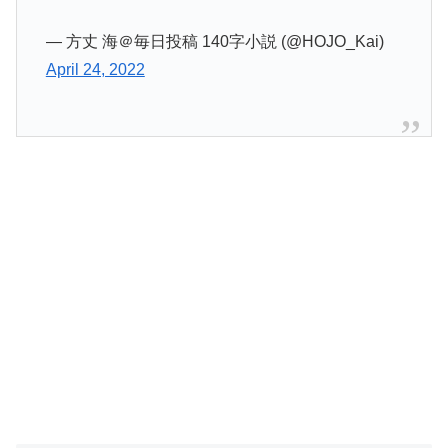
— 方丈 海＠毎日投稿 140字小説 (@HOJO_Kai)
April 24, 2022