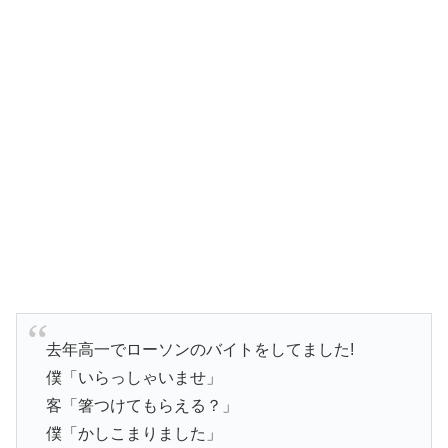
去年高一でローソンのバイトをしてました!
僕「いらっしゃいませ」
客「箸つけてもらえる？」
僕「かしこまりました」