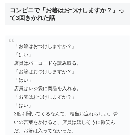
コンビニで「お箸はおつけしますか？」っ
て3回きかれた話
「お箸はおつけしますか？」
「はい」
店員はバーコードを読み取る。
「お箸はおつけしますか？」
「はい」
店員はレジ袋に商品を入れる。
「お箸はおつけしますか？」
「はい」
3度も聞いてくるなんて、相当お疲れらしい。労
いの言葉をかけると、店員は嬉しそうに微笑ん
だ。お箸は入ってなかった。