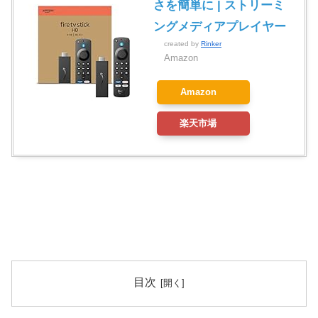
さを簡単に | ストリーミ
ングメディアプレイヤー
created by
Rinker
Amazon
Amazon
楽天市場
目次