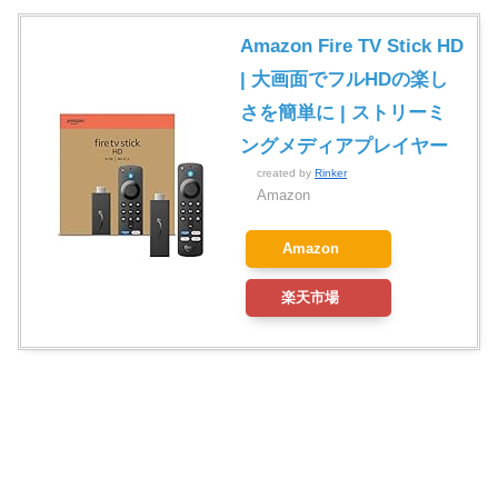
Amazon Fire TV Stick HD
| 大画面でフルHDの楽し
さを簡単に | ストリーミ
ングメディアプレイヤー
created by
Rinker
Amazon
Amazon
楽天市場