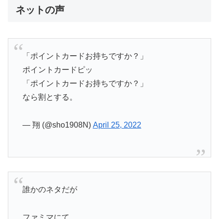
ネットの声
「ポイントカードお持ちですか？」
ポイントカードピッ
「ポイントカードお持ちですか？」
なら割とする。
— 翔 (@sho1908N)
April 25, 2022
誰かのネタだが
ファミマにて