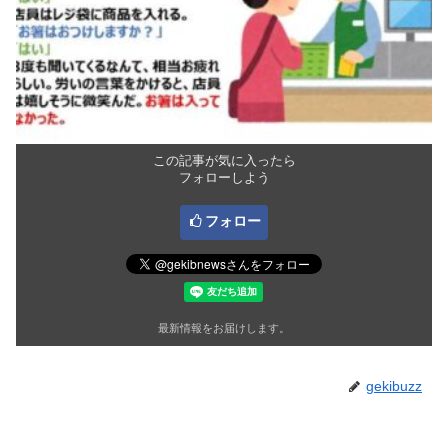
この記事が気に入ったら
フォローしよう
フォロー
最新情報をお届けします。
gekibuzz