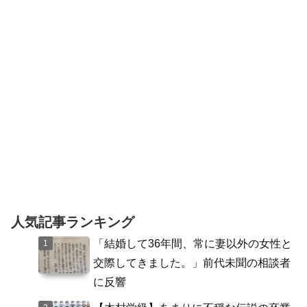
成の経緯やメンバー一覧について調べて
みました。【話題】アイドル...
人気記事ランキング
「結婚して36年間、常に妻以外の女性と
交際してきました。」前代未聞の相談者
に反響