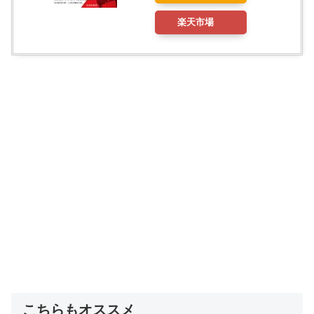
楽天市場
こちらもオススメ