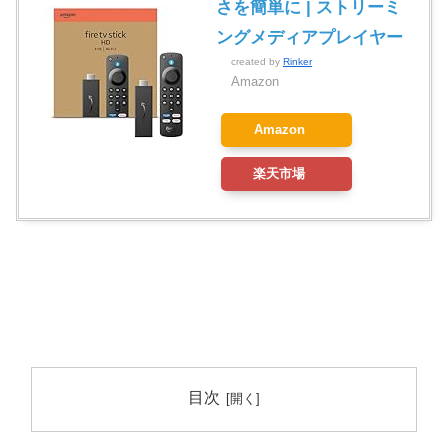
さを簡単に | ストリーミ
ングメディアプレイヤー
created by
Rinker
Amazon
Amazon
楽天市場
目次