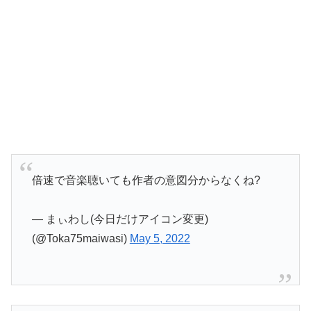
倍速で音楽聴いても作者の意図分からなくね?
— まぃわし(今日だけアイコン変更)
(@Toka75maiwasi)
May 5, 2022