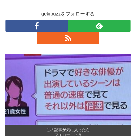
gekibuzzをフォローする
この記事が気に入ったら
フォローしよう