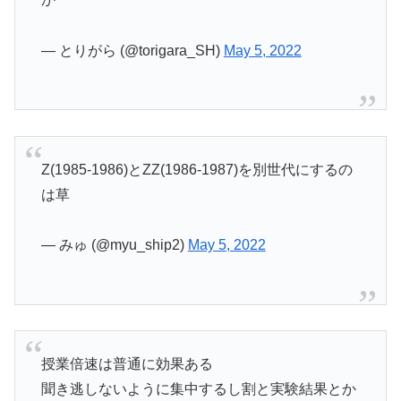
— とりがら (@torigara_SH)
May 5, 2022
Z(1985-1986)とZZ(1986-1987)を別世代にするの
は草
— みゅ (@myu_ship2)
May 5, 2022
授業倍速は普通に効果ある
聞き逃しないように集中するし割と実験結果とか