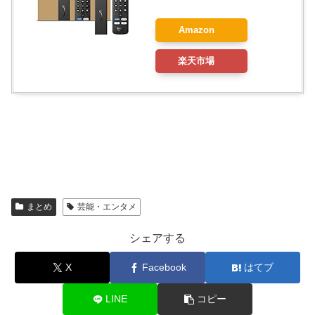
Amazon
楽天市場
まとめ
芸能・エンタメ
シェアする
X
Facebook
はてブ
LINE
コピー