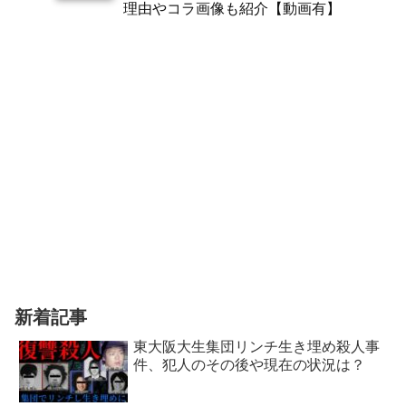
理由やコラ画像も紹介【動画有】
新着記事
東大阪大生集団リンチ生き埋め殺人事
件、犯人のその後や現在の状況は？