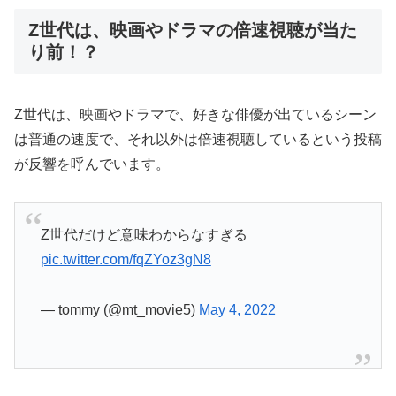
Z世代は、映画やドラマの倍速視聴が当た
り前！？
Z世代は、映画やドラマで、好きな俳優が出ているシーン
は普通の速度で、それ以外は倍速視聴しているという投稿
が反響を呼んでいます。
Z世代だけど意味わからなすぎる
pic.twitter.com/fqZYoz3gN8
— tommy (@mt_movie5)
May 4, 2022