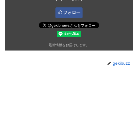
フォロー
最新情報をお届けします。
gekibuzz