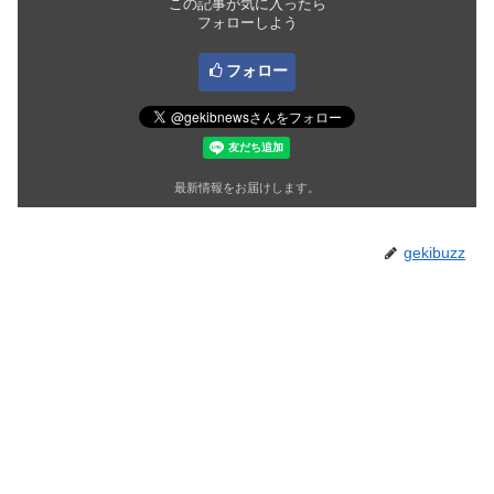
この記事が気に入ったら
フォローしよう
フォロー
最新情報をお届けします。
gekibuzz