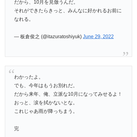
だから、10月を見倣うんだ。
それができたらきっと、みんなに好かれるお前に
なれる。
— 板倉俊之 (@itazuratoshiyuk)
June 29, 2022
わかったよ。
でも、今年はもうお別れだ。
だから来年、俺、立派な10月になってみせるよ！
おっと、涙を拭かないとな。
これじゃあ雨が降っちまう。
完