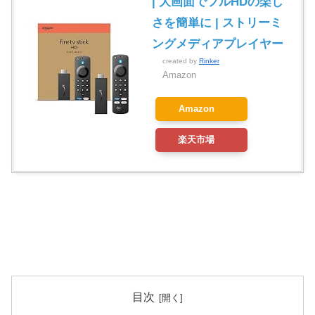
| 大画面でフルHDの楽し
さを簡単に | ストリーミ
ングメディアプレイヤー
created by
Rinker
Amazon
Amazon
楽天市場
目次