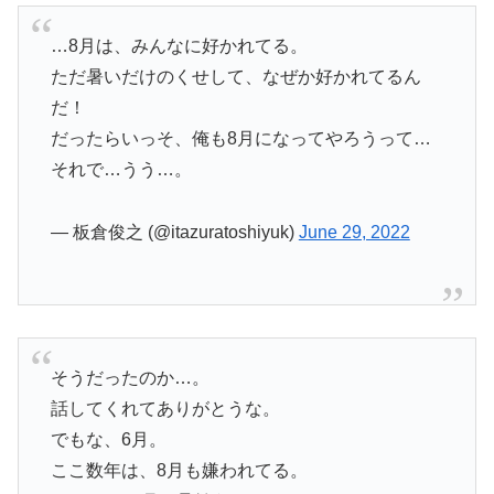
…8月は、みんなに好かれてる。
ただ暑いだけのくせして、なぜか好かれてるん
だ！
だったらいっそ、俺も8月になってやろうって…
それで…うう…。
— 板倉俊之 (@itazuratoshiyuk)
June 29, 2022
そうだったのか…。
話してくれてありがとうな。
でもな、6月。
ここ数年は、8月も嫌われてる。