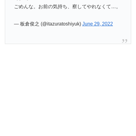
ごめんな。お前の気持ち、察してやれなくて…。
— 板倉俊之 (@itazuratoshiyuk)
June 29, 2022