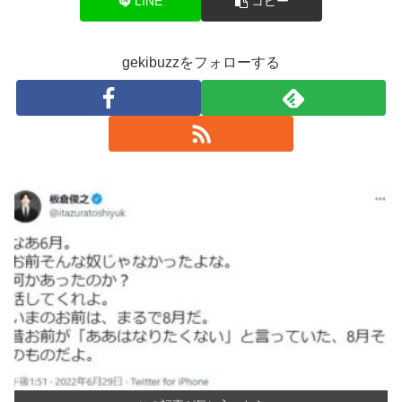
LINE
コピー
gekibuzzをフォローする