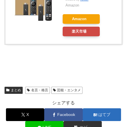
Amazon
Amazon
楽天市場
まとめ
名言・格言
芸能・エンタメ
シェアする
X
Facebook
はてブ