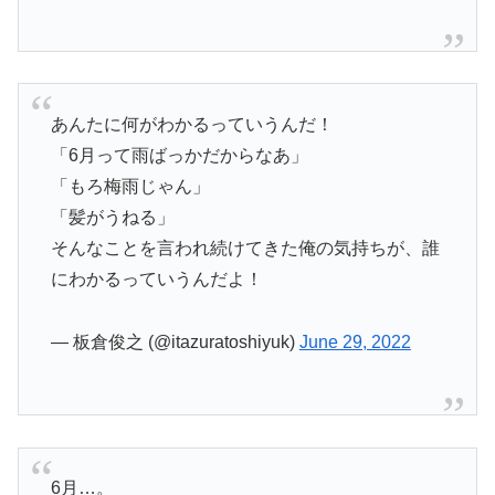
あんたに何がわかるっていうんだ！
「6月って雨ばっかだからなあ」
「もろ梅雨じゃん」
「髪がうねる」
そんなことを言われ続けてきた俺の気持ちが、誰
にわかるっていうんだよ！
— 板倉俊之 (@itazuratoshiyuk)
June 29, 2022
6月…。