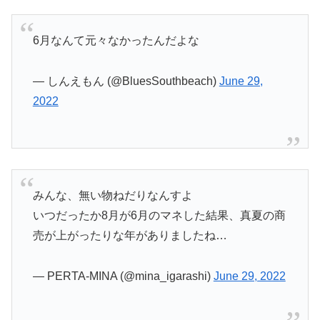
6月なんて元々なかったんだよな
— しんえもん (@BluesSouthbeach)
June 29,
2022
みんな、無い物ねだりなんすよ
いつだったか8月が6月のマネした結果、真夏の商
売が上がったりな年がありましたね…
— PERTA-MINA (@mina_igarashi)
June 29, 2022