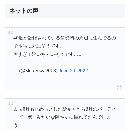
ネットの声
40度が記録されている伊勢崎の周辺に住んでるの
で本当に死にそうです。
暑すぎて泣いちゃいそうです……
— (@Moueewa2003)
June 29, 2022
まぁ6月もじめっとした陰キャから8月のパーティ
ーピーポーみたいな陽キャに憧れてたんでしょ
う。