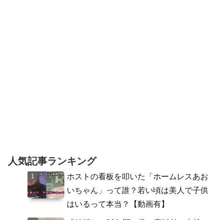
から。」に共感。20代はノリと勢い。30
代は他にいい人を探し...
人気記事ランキング
ホストの看板を叩いた「ホームレスあお
いちゃん」って誰？若い頃は美人で子供
はいるって本当？【動画有】