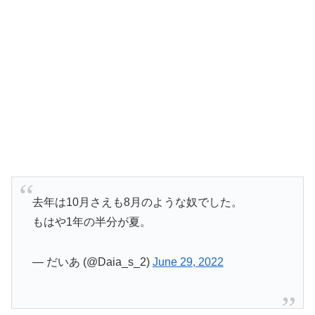
去年は10月さえも8月のような奴でした。
もはや1年の半分が夏。
— だいあ (@Daia_s_2)
June 29, 2022