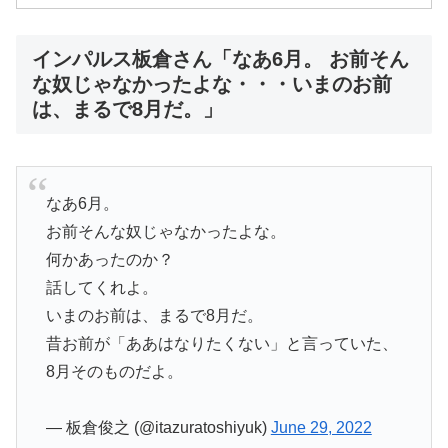
インパルス板倉さん「なあ6月。 お前そん
な奴じゃなかったよな・・・いまのお前
は、まるで8月だ。」
なあ6月。
お前そんな奴じゃなかったよな。
何かあったのか？
話してくれよ。
いまのお前は、まるで8月だ。
昔お前が「ああはなりたくない」と言っていた、
8月そのものだよ。
— 板倉俊之 (@itazuratoshiyuk)
June 29, 2022