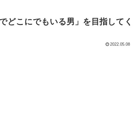
でどこにでもいる男」を目指してく
2022.05.08