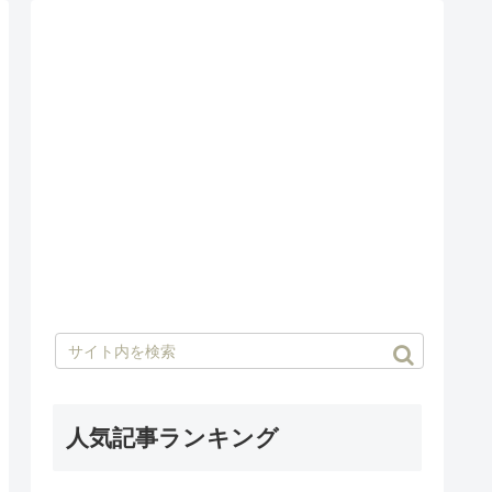
人気記事ランキング