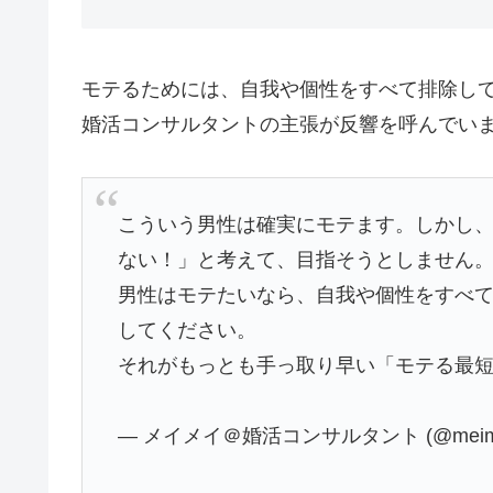
モテるためには、自我や個性をすべて排除し
婚活コンサルタントの主張が反響を呼んでい
こういう男性は確実にモテます。しかし
ない！」と考えて、目指そうとしません
男性はモテたいなら、自我や個性をすべ
してください。
それがもっとも手っ取り早い「モテる最
— メイメイ＠婚活コンサルタント (@meimei_