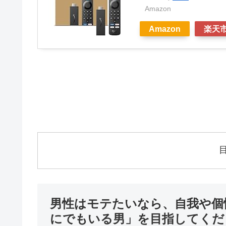
Amazon
Amazon
楽天
男性はモテたいなら、自我や個
にでもいる男」を目指してくだ