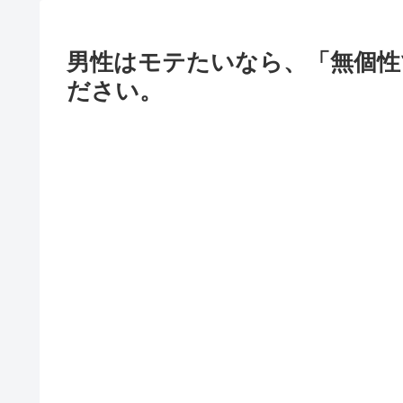
男性はモテたいなら、「無個性
ださい。