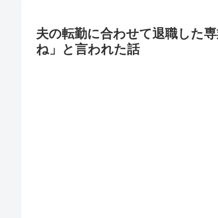
夫の転勤に合わせて退職した専
ね」と言われた話