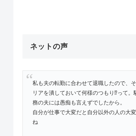
ネットの声
私も夫の転勤に合わせて退職したので、
リアを潰しておいて何様のつもり⁉️って
務の夫には愚痴も言えずでしたから。
自分が仕事で大変だと自分以外の人の大
ね