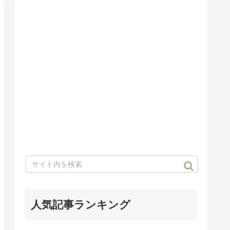
人気記事ランキング