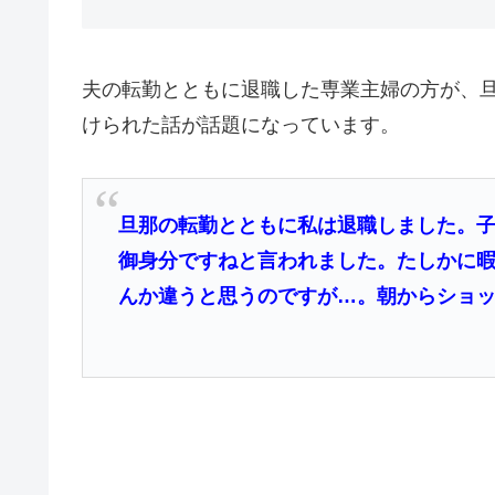
夫の転勤とともに退職した専業主婦の方が、
けられた話が話題になっています。
旦那の転勤とともに私は退職しました。
御身分ですねと言われました。たしかに
んか違うと思うのですが…。朝からショ