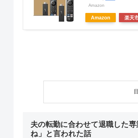
Amazon
Amazon
楽天
夫の転勤に合わせて退職した専
ね」と言われた話