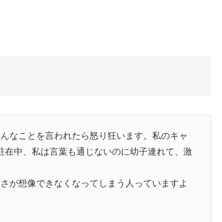
そんなことを言われたら怒り狂います。私のキャ
。駐在中、私は言葉も通じないのに幼子連れて、激
変さが想像できなくなってしまう人っていますよ