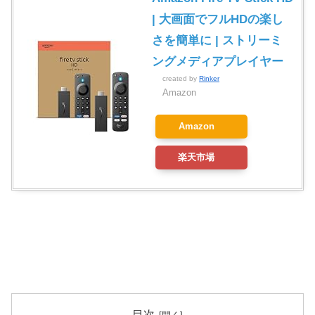
| 大画面でフルHDの楽し
さを簡単に | ストリーミ
ングメディアプレイヤー
created by
Rinker
Amazon
Amazon
楽天市場
目次