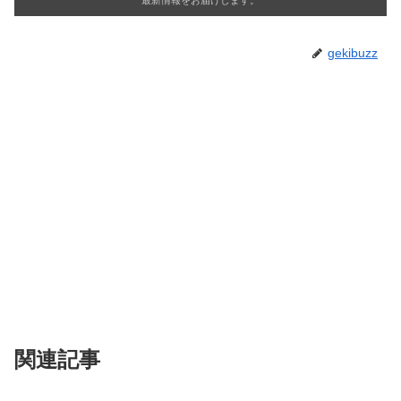
最新情報をお届けします。
gekibuzz
関連記事