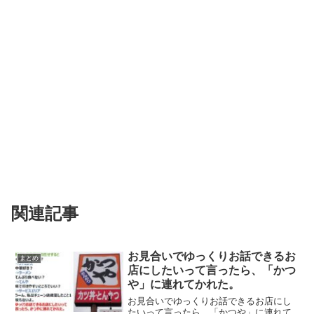
関連記事
お見合いでゆっくりお話できるお
まとめ
店にしたいって言ったら、「かつ
や」に連れてかれた。
お見合いでゆっくりお話できるお店にし
たいって言ったら、「かつや」に連れて