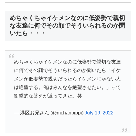
めちゃくちゃイケメンなのに低姿勢で親切
な友達に何でその顔でそういられるのか聞
いたら・・・
めちゃくちゃイケメンなのに低姿勢で親切な友達
に何でその顔でそういられるのか聞いたら「イケ
メンが低姿勢で親切だったらイケメンじゃない人
は絶望する。俺はみんなを絶望させたい。」って
衝撃的な答えが返ってきた。笑
— 港区お兄さん (@mchanpippi)
July 19, 2022