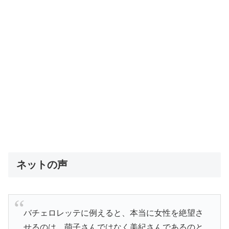
ネットの声
バチェロレッテに例えると、本当に女性を絶望さ
せるのは、萌子さんではなく美紀さんであるのと