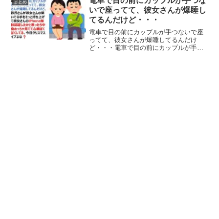
電車で目の前にカップルが手つな
まとめ
合えそう」って話して...
いで座ってて、彼女さんが爆睡し
てるんだけど・・・
電車で目の前にカップルが手つないで座
ってて、彼女さんが爆睡してるんだけ
ど・・・電車で目の前にカップルが手つ
ないで座ってて、彼女さんが爆睡してる
んだけど、彼氏さんが彼女さんの繋いで
る手をそっと持ち上げて彼女さんの
iPhone指紋認証したかと思...