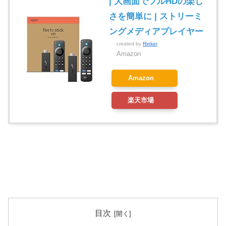
| 大画面でフルHDの楽し
さを簡単に | ストリーミ
ングメディアプレイヤー
created by
Rinker
Amazon
Amazon
楽天市場
目次