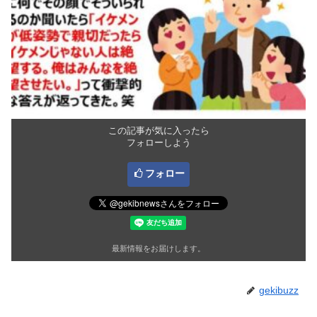
この記事が気に入ったら
フォローしよう
フォロー
最新情報をお届けします。
gekibuzz