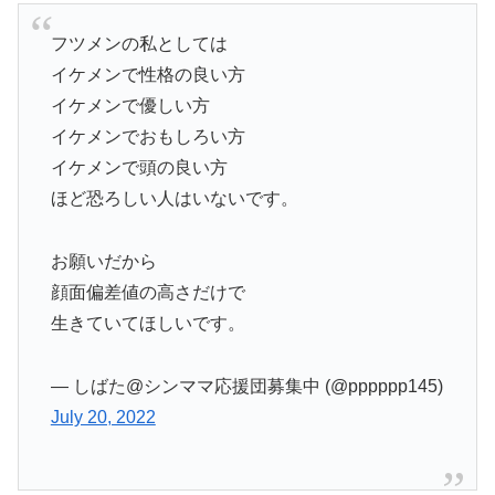
フツメンの私としては
イケメンで性格の良い方
イケメンで優しい方
イケメンでおもしろい方
イケメンで頭の良い方
ほど恐ろしい人はいないです。
お願いだから
顔面偏差値の高さだけで
生きていてほしいです。
— しばた@シンママ応援団募集中 (@pppppp145)
July 20, 2022