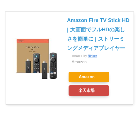
Amazon Fire TV Stick HD
| 大画面でフルHDの楽し
さを簡単に | ストリーミ
ングメディアプレイヤー
created by
Rinker
Amazon
Amazon
楽天市場