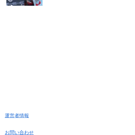
運営者情報
お問い合わせ