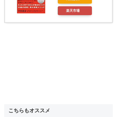
楽天市場
こちらもオススメ