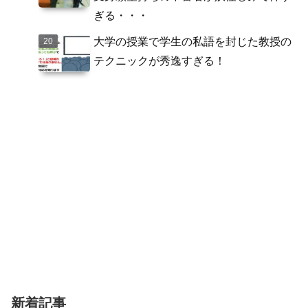
ぎる・・・
大学の授業で学生の私語を封じた教授の
テクニックが秀逸すぎる！
新着記事