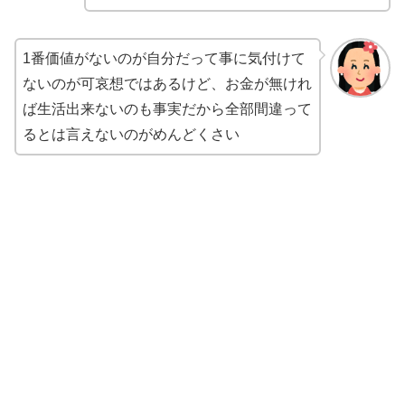
1番価値がないのが自分だって事に気付けて
ないのが可哀想ではあるけど、お金が無けれ
ば生活出来ないのも事実だから全部間違って
るとは言えないのがめんどくさい