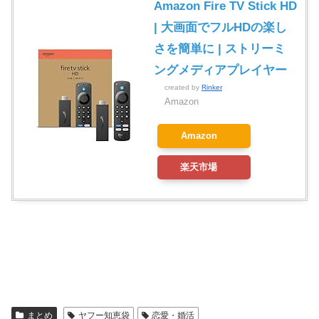
Amazon Fire TV Stick HD
| 大画面でフルHDの楽し
さを簡単に | ストリーミ
ングメディアプレイヤー
created by
Rinker
Amazon
Amazon
楽天市場
まとめ
ヤフー知恵袋
恋愛・婚活