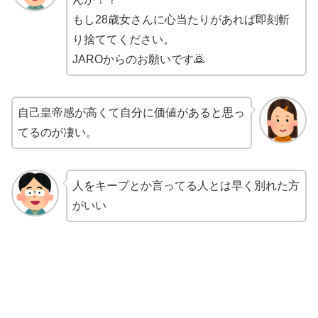
もし28歳女さんに心当たりがあれば即刻斬
り捨ててください。
JAROからのお願いです🙇
自己皇帝感が高くて自分に価値があると思っ
てるのが凄い。
人をキープとか言ってる人とは早く別れた方
がいい