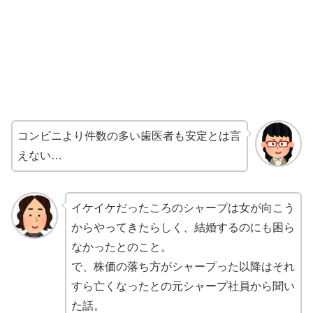
コンビニより件数の多い歯医者も安定とは言
えない…
イケイケだったころのシャープは女が向こう
からやってきたらしく、結婚するのにも困ら
なかったとのこと。
で、株価の落ち方がシャープった以降はそれ
すら亡くなったとの元シャープ社員から聞い
た話。