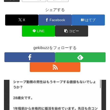
シェアする
X
Facebook
はてブ
LINE
コピー
gekibuzzをフォローする