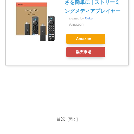
さを簡単に | ストリーミ
ングメディアプレイヤー
created by
Rinker
Amazon
Amazon
楽天市場
目次