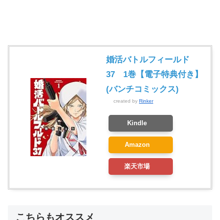
婚活バトルフィールド
37 1巻【電子特典付き】
(バンチコミックス)
created by
Rinker
Kindle
Amazon
楽天市場
こちらもオススメ