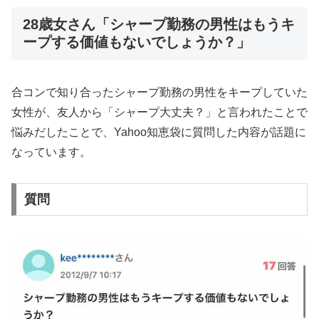
28歳女さん「シャープ勤務の男性はもうキ
ープする価値もないでしょうか？」
合コンで知り合ったシャープ勤務の男性をキープしていた
女性が、友人から「シャープ大丈夫？」と言われたことで
悩みだしたことで、Yahoo知恵袋に質問した内容が話題に
なっています。
質問