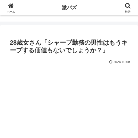
激バズ
ホーム
検索
28歳女さん「シャープ勤務の男性はもうキ
ープする価値もないでしょうか？」
2024.10.08