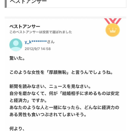
ベストアンサー