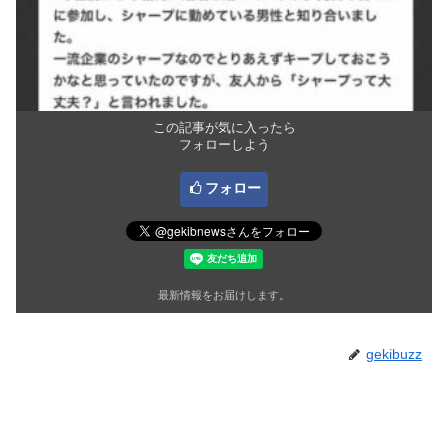
この記事が気に入ったら
フォローしよう
フォロー
最新情報をお届けします。
gekibuzz