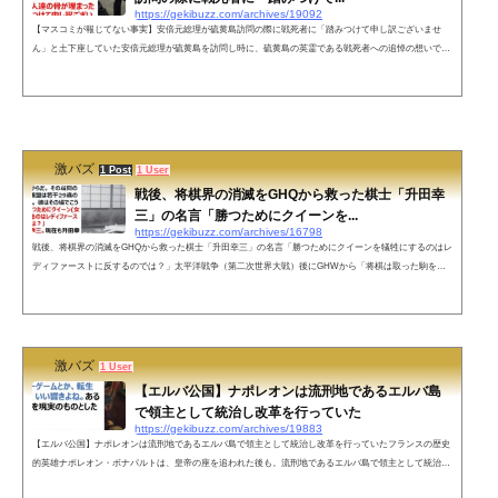
https://gekibuzz.com/archives/19092
【マスコミが報じてない事実】安倍元総理が硫黄島訪問の際に戦死者に「踏みつけて申し訳ございませ
ん」と土下座していた安倍元総理が硫黄島を訪問し時に、硫黄島の英霊である戦死者への追悼の想いで土
下座していたことをマスコミは報じていなかったことが話題になっています。「拡散希望」初めて拡散希
望をします。無理にとは言いません。一人でも多くの方に知って貰いたい事があります。安倍総理が政権
に戻り数ヶ月後硫黄島に訪れました。滑走路の下には米国との戦いで戦死した人達の骨が埋まったまま。
「踏みつけて申し訳ございませ...
激バズ
1 Post
1 User
戦後、将棋界の消滅をGHQから救った棋士「升田幸
三」の名言「勝つためにクイーンを...
https://gekibuzz.com/archives/16798
戦後、将棋界の消滅をGHQから救った棋士「升田幸三」の名言「勝つためにクイーンを犠牲にするのはレ
ディファーストに反するのでは？」太平洋戦争（第二次世界大戦）後にGHWから「将棋は取った駒を使
う、これは捕虜虐待ではないか？」という難癖をつけられたことに対して、チェスを引き合いにだして反
論し日本の将棋界を救った男「升田幸三」のエピソードが反響を呼んでいます。戦後、将棋は危機に瀕し
ていた。GHQにより「将棋は取った駒を使う、これは捕虜虐待ではないか？」と難癖をつけられたから
だ。その尋問の場に日本将棋連盟は若...
激バズ
1 User
【エルバ公国】ナポレオンは流刑地であるエルバ島
で領主として統治し改革を行っていた
https://gekibuzz.com/archives/19883
【エルバ公国】ナポレオンは流刑地であるエルバ島で領主として統治し改革を行っていたフランスの歴史
的英雄ナポレオン・ボナパルトは、皇帝の座を追われた後も。流刑地であるエルバ島で領主として統治し
改革を行っていたという投稿が反響を呼んでいます。おはよう。今朝のTIPS。強くてニューゲームとか、