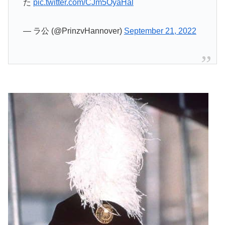
た
pic.twitter.com/CJm5OyaHal
— ラ公 (@PrinzvHannover)
September 21, 2022