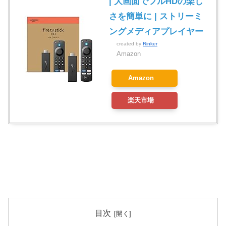
| 大画面でフルHDの楽し
さを簡単に | ストリーミ
ングメディアプレイヤー
created by
Rinker
Amazon
Amazon
楽天市場
目次