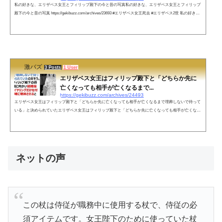
私の好きな、エリザベス女王とフィリップ殿下の今と昔の写真私の好きな、エリザベス女王とフィリップ
殿下の今と昔の写真 https://gekibuzz.com/archives/23693 #エリザベス女王死去 #エリザベス2世 私の好きな
写真。きっとまた寄り添っておられるでしょうね。 pic.twitter.com/ec0qSISSkT— 佐久間真理子⛅ (@saku
mariko) September 8, 2022 ネットの声初恋のヒトと結ばれ、仲睦まじく100歳近くまで一緒に居られた。素
敵な写真ですね❣️— べるがもっと (@Zmh8NFrAHned0k9) September 9, 2022 RIP&#x1f64...
激バズ
3 Posts
1 User
エリザベス女王はフィリップ殿下と「どちらか先に
亡くなっても相手が亡くなるまで...
https://gekibuzz.com/archives/24493
エリザベス女王はフィリップ殿下と「どちらか先に亡くなっても相手が亡くなるまで埋葬しないで待って
いる」と決められていたエリザベス女王はフィリップ殿下と「どちらか先に亡くなっても相手が亡くなる
まで埋葬しないで待っている」と決められて結婚指輪とパールのイヤリングだけを付けて殿下と一緒に埋
葬されたエピソードが泣けると話題になっています。エリザベス女王はフィリップ殿下と「どちらか先に
亡くなっても相手が亡くなるまで埋葬しないで待っている」と決められていたのだそう。そして今日、フ
ィリップ殿下の待つウィンザ...
ネットの声
この杖は侍従が職務中に使用する杖で、侍従の必
須アイテムです。女王陛下のために使っていた杖