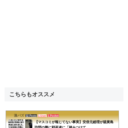
こちらもオススメ
激バズ
32 Posts
1 User
1 Pocket
【マスコミが報じてない事実】安倍元総理が硫黄島
訪問の際に戦死者に「踏みつけて...