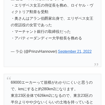
・エリザベス女王の侍従長を務め、ロイヤル・ヴ
ィクトリア勲章を受勲
・奥さんはアラン伯爵家出身で、エリザベス女王
の世話役の女官であった
・マーチャント銀行の取締役だった
・アバティーダンディー大学校長を務める
— ラ公 (@PrinzvHannover)
September 21, 2022
69000エーカーって規模がわかりにくいと思うの
で、kmにすると約280km2になります。
東京23区全体で626km2になるので、東京23区の
半分よりやや少ないくらいの土地を持っていると