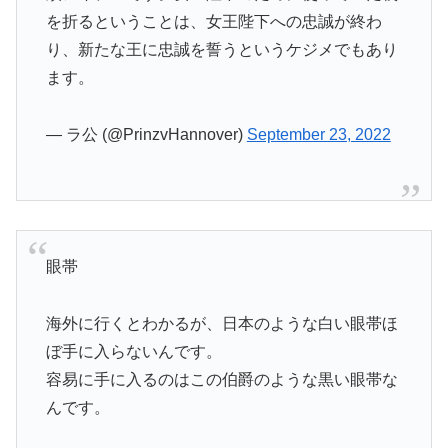
を折るということは、女王陛下への忠誠が終わ
り、新たな王に忠誠を誓うというケジメでもあり
ます。
— ラ公 (@PrinzvHannover)
September 23, 2022
眼帯
海外に行くとわかるが、日本のような白い眼帯ほ
ぼ手に入らないんです。
容易に手に入るのはこの伯爵のような黒い眼帯な
んです。