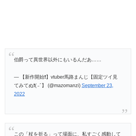
伯爵って異世界以外にもいるんだあ……
— 【新作開始❗】vtuber馬路まんじ【固定ツイ見
てみてぬ❗( ˶ ᷇ 】 (@mazomanzi)
September 23,
2022
この「杖を折る」って場面に、私すごく感動して