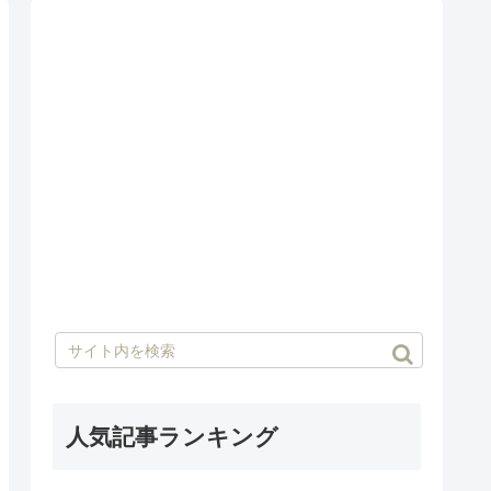
人気記事ランキング