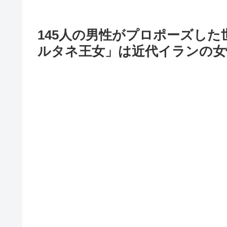
145人の男性がプロポーズし
ルタネ王女」は近代イランの女