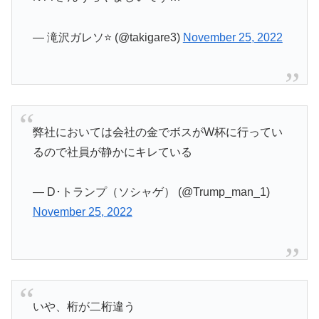
— 滝沢ガレソ⭐ (@takigare3)
November 25, 2022
弊社においては会社の金でボスがW杯に行ってい
るので社員が静かにキレている
— D･トランプ（ソシャゲ） (@Trump_man_1)
November 25, 2022
いや、桁が二桁違う