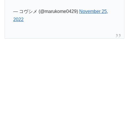
— コヴシメ (@marukome0429)
November 25,
2022