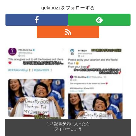
gekibuzzをフォローする
この記事が気に入ったら
フォローしよう