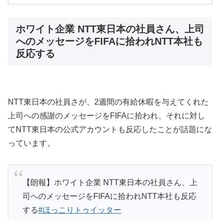
ホワイト企業 NTT東日本の社員さん、上司
へのメッセージをFIFAに拾われNTT本社も
反応する
NTT東日本の社員さが、2週間の有給休暇を与えてくれた
上司への感謝のメッセージをFIFAに拾われ、それに対し
てNTT東日本の公式アカウントも反応したことが話題にな
っています。
【朗報】ホワイト企業 NTT東日本の社員さん、上
司へのメッセージをFIFAに拾われNTT本社も反応
する
#ほっこりトゥイッター