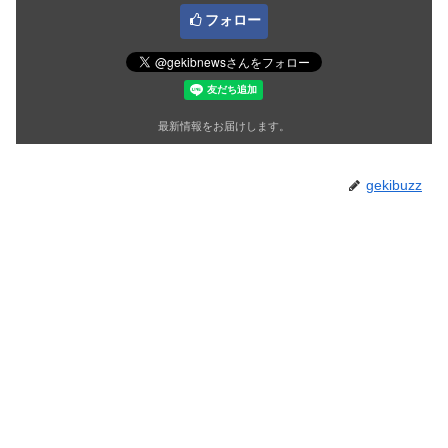
フォロー
最新情報をお届けします。
gekibuzz