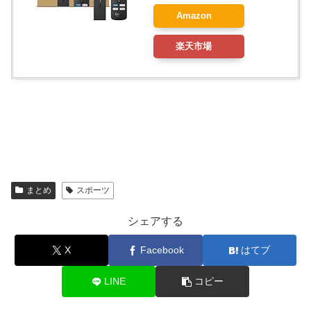
Amazon
楽天市場
まとめ
スポーツ
シェアする
X
Facebook
はてブ
LINE
コピー