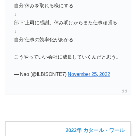
自分:休みを取れる様にする
↓
部下:上司に感謝。休み明けからまた仕事頑張る
↓
自分:仕事の効率化があがる
こうやっていい会社に成長していくんだと思う。
— Nao (@ILBISONTE7)
November 25, 2022
2022年 カタール・ワール