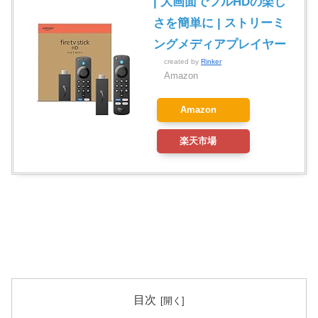
| 大画面でフルHDの楽し
さを簡単に | ストリーミ
ングメディアプレイヤー
created by
Rinker
Amazon
Amazon
楽天市場
目次