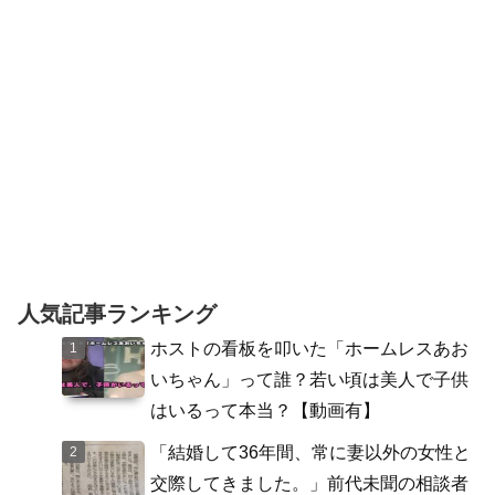
人気記事ランキング
ホストの看板を叩いた「ホームレスあお
いちゃん」って誰？若い頃は美人で子供
はいるって本当？【動画有】
「結婚して36年間、常に妻以外の女性と
交際してきました。」前代未聞の相談者