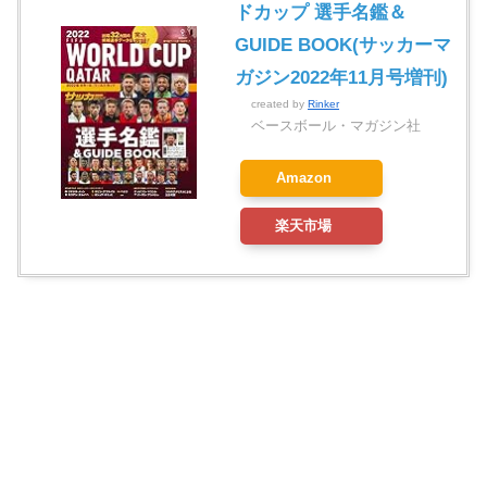
ドカップ 選手名鑑＆
GUIDE BOOK(サッカーマ
ガジン2022年11月号増刊)
created by
Rinker
ベースボール・マガジン社
Amazon
楽天市場