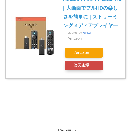
| 大画面でフルHDの楽し
さを簡単に | ストリーミ
ングメディアプレイヤー
created by
Rinker
Amazon
Amazon
楽天市場
目次