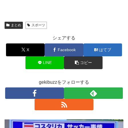
まとめ
スポーツ
シェアする
X
Facebook
はてブ
LINE
コピー
gekibuzzをフォローする