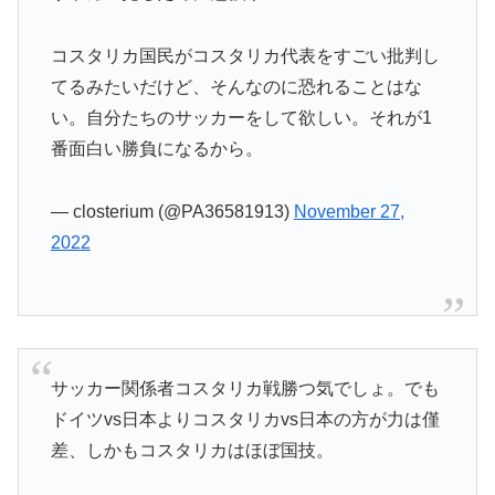
コスタリカ国民がコスタリカ代表をすごい批判し
てるみたいだけど、そんなのに恐れることはな
い。自分たちのサッカーをして欲しい。それが1
番面白い勝負になるから。
— closterium (@PA36581913)
November 27,
2022
サッカー関係者コスタリカ戦勝つ気でしょ。でも
ドイツvs日本よりコスタリカvs日本の方が力は僅
差、しかもコスタリカはほぼ国技。