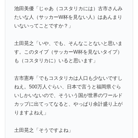
池田美優「じゃあ（コスタリカには）古市さんみ
たいな人（サッカーW杯を見ない人）はあんまり
いないってことですか？」
土田晃之「いや、でも、そんなことないと思いま
す。このタイプ（サッカーW杯を見ないタイプ）
も（コスタリカに）いると思います」
古市憲寿「でもコスタリカは人口も少ないですし
ねえ。500万人ぐらい、日本で言うと福岡県ぐら
いしかいないので、そういう国が世界のワールド
カップに出てってなると、やっぱり余計盛り上が
りますよねえ」
土田晃之「そうですよね」