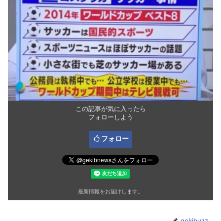
この記事が気に入ったら
フォローしよう
フォロー
最新情報をお届けします。
gekibuzz