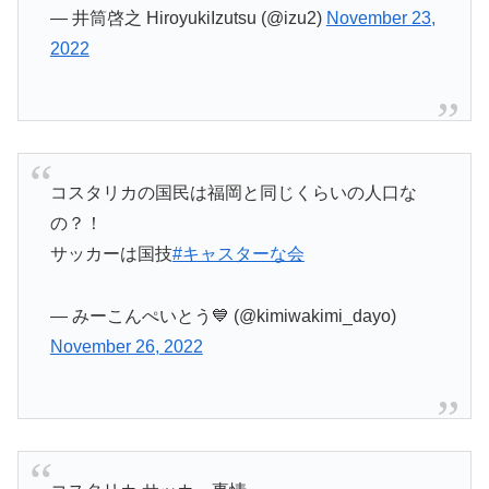
— 井筒啓之 HiroyukiIzutsu (@izu2)
November 23,
2022
コスタリカの国民は福岡と同じくらいの人口な
の？！
サッカーは国技
#キャスターな会
— みーこんぺいとう💙 (@kimiwakimi_dayo)
November 26, 2022