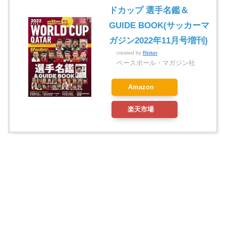
ドカップ 選手名鑑＆
GUIDE BOOK(サッカーマ
ガジン2022年11月号増刊)
created by
Rinker
ベースボール・マガジン社
Amazon
楽天市場