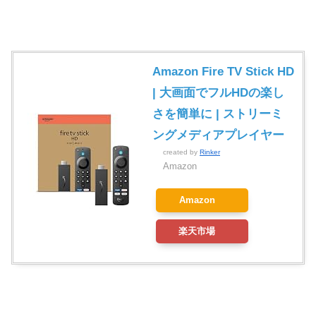
Amazon Fire TV Stick HD
| 大画面でフルHDの楽し
さを簡単に | ストリーミ
ングメディアプレイヤー
created by
Rinker
Amazon
Amazon
楽天市場