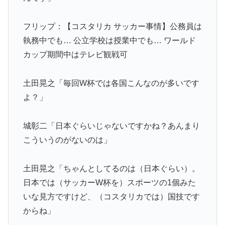
フリップ：【コスタリカ サッカー事情】公務員は
執務中でも… 公立学校は授業中でも… ワールド
カップ期間中はテレビ観戦可
土田晃之「毎回W杯では各国こんなのが多いです
よ？」
城彰二「日本ぐらいじゃないですかね？あんまり
こういうのがないのは」
土田晃之「ちゃんとしてるのは（日本ぐらい）。
日本では（サッカーW杯を）スポーツの1個みた
いな見方ですけど、（コスタリカでは）国技です
からね」