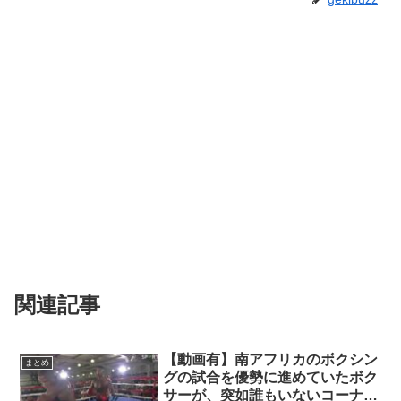
関連記事
【動画有】南アフリカのボクシン
まとめ
グの試合を優勢に進めていたボク
サーが、突如誰もいないコーナー