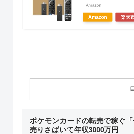
Amazon
Amazon
楽天
ポケモンカードの転売で稼ぐ「
売りさばいて年収3000万円