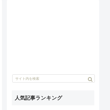
人気記事ランキング