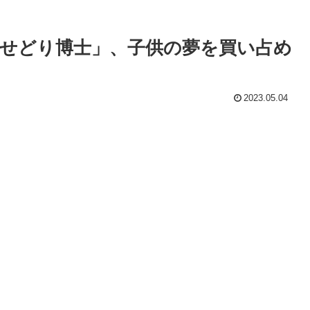
せどり博士」、子供の夢を買い占め
2023.05.04