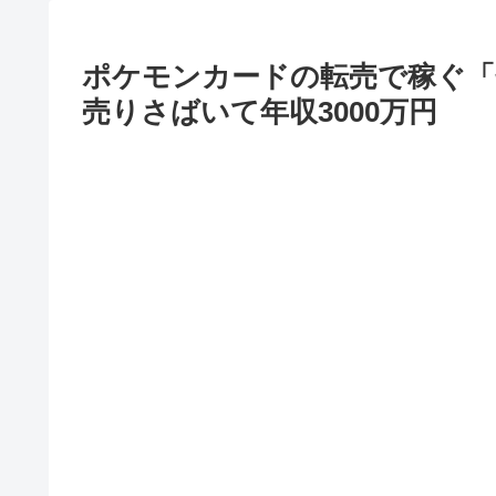
ポケモンカードの転売で稼ぐ「
売りさばいて年収3000万円