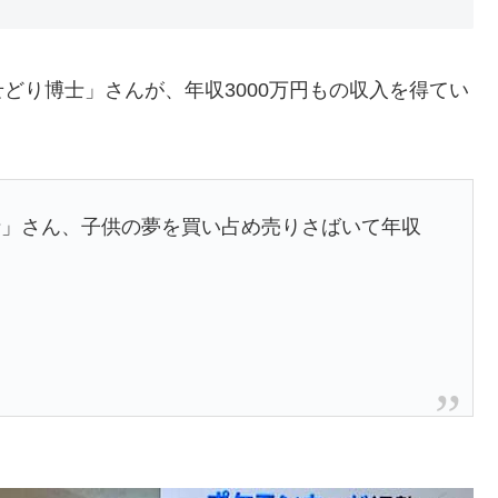
どり博士」さんが、年収3000万円もの収入を得てい
士」さん、子供の夢を買い占め売りさばいて年収