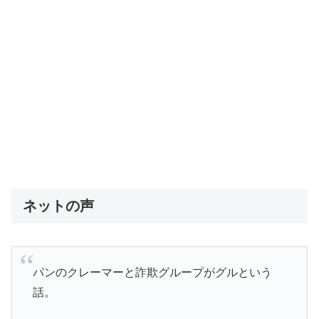
ネットの声
パンのクレーマーと詐欺グループがグルという
話。