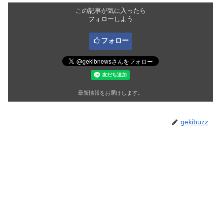
この記事が気に入ったら
フォローしよう
フォロー
最新情報をお届けします。
gekibuzz