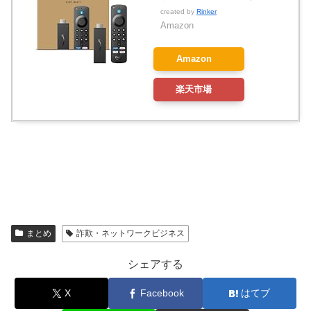
created by
Rinker
Amazon
Amazon
楽天市場
まとめ
詐欺・ネットワークビジネス
シェアする
X
Facebook
はてブ