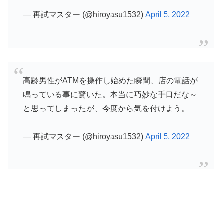
— 再試マスター (@hiroyasu1532)
April 5, 2022
高齢男性がATMを操作し始めた瞬間、店の電話が
鳴っている事に驚いた。本当に巧妙な手口だな～
と思ってしまったが、今度から気を付けよう。
— 再試マスター (@hiroyasu1532)
April 5, 2022