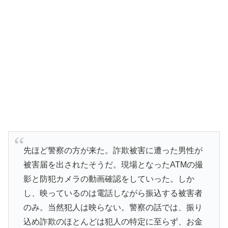
先ほど警察の方が来た。詐欺被害に遭った男性が
被害届を出されたそうだ。現場となったATMの撮
影と防犯カメラの動画確認をしていった。しか
し、映っているのは電話しながら振込する被害者
のみ。当然犯人は映らない。警察の話では、振り
込め詐欺のほとんどは犯人の特定に至らず、お金