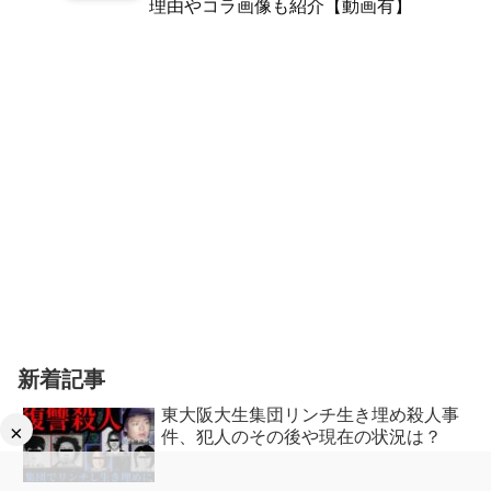
理由やコラ画像も紹介【動画有】
新着記事
東大阪大生集団リンチ生き埋め殺人事
×
件、犯人のその後や現在の状況は？