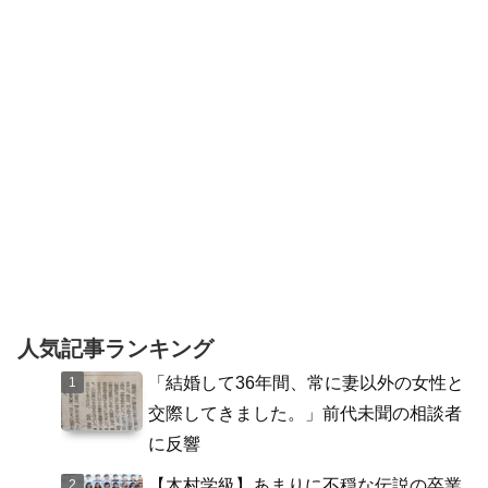
ことで撃退した母親のエピソードが面白
すぎると話題なっています...
人気記事ランキング
「結婚して36年間、常に妻以外の女性と
交際してきました。」前代未聞の相談者
に反響
【木村学級】あまりに不穏な伝説の卒業