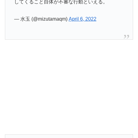
してくること自体が不審な行動といえる。
— 水玉 (@mizutamaqm)
April 6, 2022