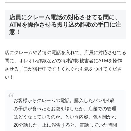
店員にクレーム電話の対応させてる間に、
ATMを操作させる振り込め詐欺の手口に注
意！
店にクレームや苦情の電話を入れて、店員に対応させてる
間に、オレオレ詐欺などの特殊詐欺被害者にATMを操作
させる手口が横行中です！くれぐれも気をつけてくださ
い！
お客様からクレームの電話。購入したパンを4歳
の子供が食べたらお腹を壊したが、店舗での管理
はどうなっているのか。という内容。色々聞かれ
20分話した。上に報告すると、電話していた時間