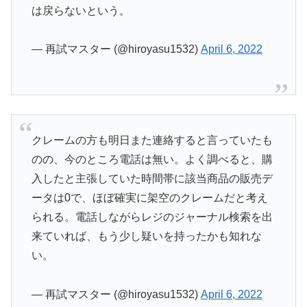
は戻らないという。
— 再試マスター (@hiroyasu1532)
April 6, 2022
クレームの方も明日また連絡すると言っていたも
のの、今のところ電話は無い。よく調べると、購
入したと主張していた時間帯に該当商品の販売デ
ータは0で、ほぼ確実に架空のクレームだと考え
られる。電話しながらレジのジャーナル検索を出
来ていれば、もう少し疑いを持ったかも知れな
い。
— 再試マスター (@hiroyasu1532)
April 6, 2022