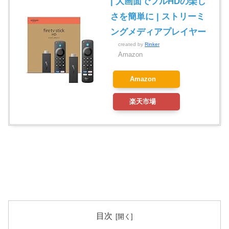
| 大画面でフルHDの楽し
さを簡単に | ストリーミ
ングメディアプレイヤー
created by
Rinker
Amazon
Amazon
楽天市場
目次