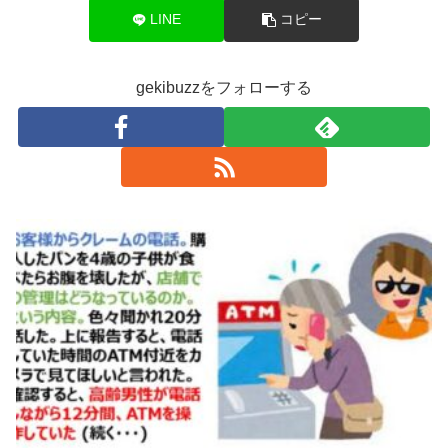
LINE
コピー
gekibuzzをフォローする