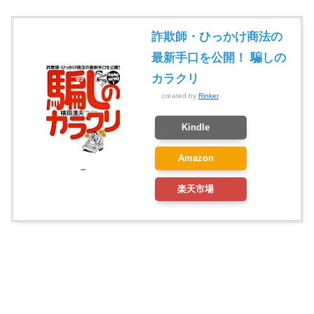
詐欺師・ひっかけ商法の
最新手口を公開！ 騙しの
カラクリ
created by
Rinker
Kindle
Amazon
楽天市場