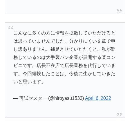
こんなに多くの方に情報を拡散していただけると
は思っていませんでした。分かりにくい文章で申
し訳ありません。補足させていただくと、私が勤
務しているのは大手製パン企業が展開する某コン
ビニです。店長不在店で店長業務を代行していま
す。今回経験したことは、今後に生かしていきた
いと思います。
— 再試マスター (@hiroyasu1532)
April 6, 2022