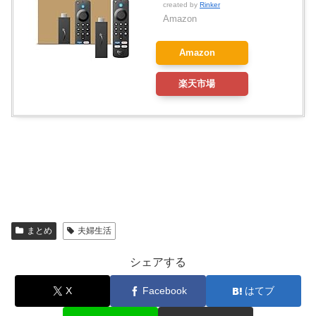
created by
Rinker
Amazon
Amazon
楽天市場
まとめ
夫婦生活
シェアする
X
Facebook
はてブ