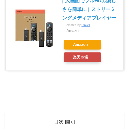
| 大画面でフルHDの楽し
さを簡単に | ストリーミ
ングメディアプレイヤー
created by
Rinker
Amazon
Amazon
楽天市場
目次