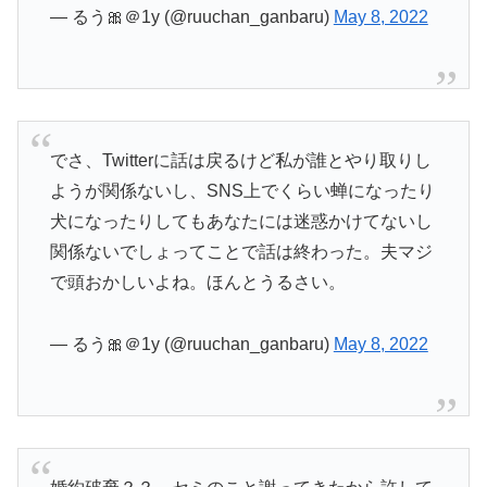
— るう🎀＠1y (@ruuchan_ganbaru)
May 8, 2022
でさ、Twitterに話は戻るけど私が誰とやり取りし
ようが関係ないし、SNS上でくらい蝉になったり
犬になったりしてもあなたには迷惑かけてないし
関係ないでしょってことで話は終わった。夫マジ
で頭おかしいよね。ほんとうるさい。
— るう🎀＠1y (@ruuchan_ganbaru)
May 8, 2022