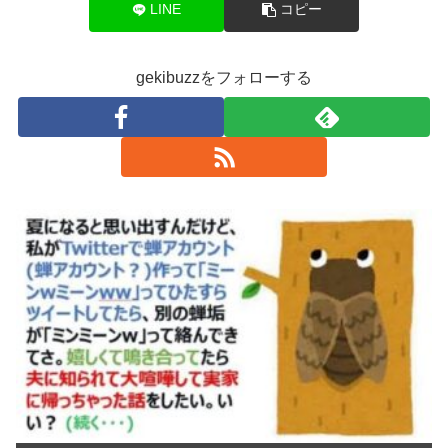
LINE
コピー
gekibuzzをフォローする