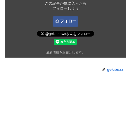
この記事が気に入ったら
フォローしよう
フォロー
最新情報をお届けします。
gekibuzz