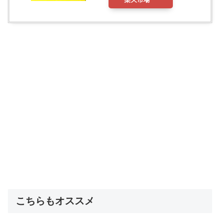
こちらもオススメ