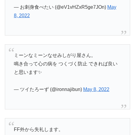
— お刺身食べたい (@eV1vHZxR5ge7JOn)
May
8, 2022
ミーンなミーンなせみしがり屋さん。
鳴き合って心の病を つくづく防止 できれば良い
と思います✨
— ツイたろーず (@ironnajibun)
May 8, 2022
FF外から失礼します。