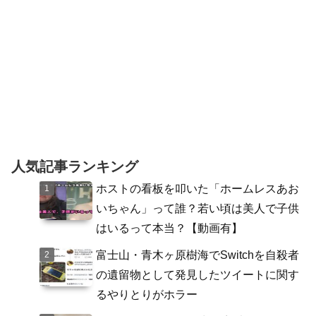
人気記事ランキング
ホストの看板を叩いた「ホームレスあお
いちゃん」って誰？若い頃は美人で子供
はいるって本当？【動画有】
富士山・青木ヶ原樹海でSwitchを自殺者
の遺留物として発見したツイートに関す
るやりとりがホラー