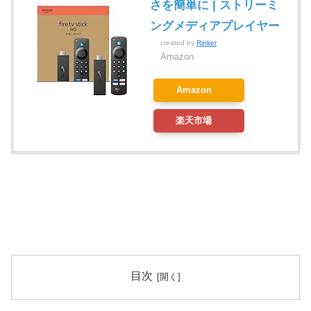
さを簡単に | ストリーミ
ングメディアプレイヤー
created by
Rinker
Amazon
Amazon
楽天市場
目次