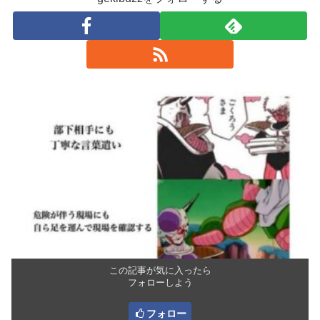
この記事が気に入ったら
フォローしよう
フォロー