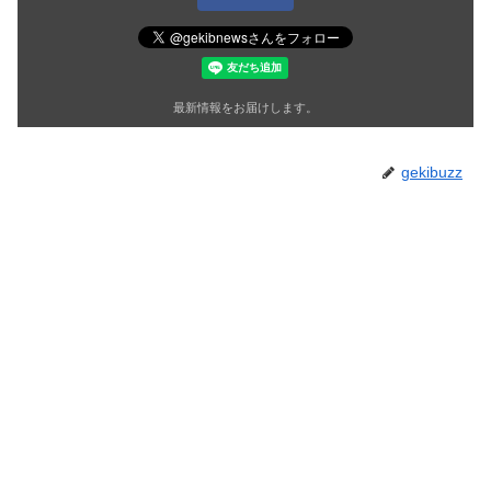
最新情報をお届けします。
gekibuzz