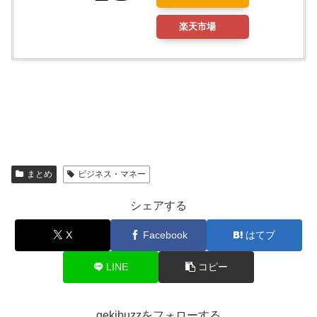
楽天市場
まとめ
ビジネス・マネー
シェアする
X
Facebook
はてブ
LINE
コピー
gekibuzzをフォローする