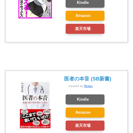
Kindle
Amazon
楽天市場
医者の本音 (SB新書)
created by
Rinker
Kindle
Amazon
楽天市場