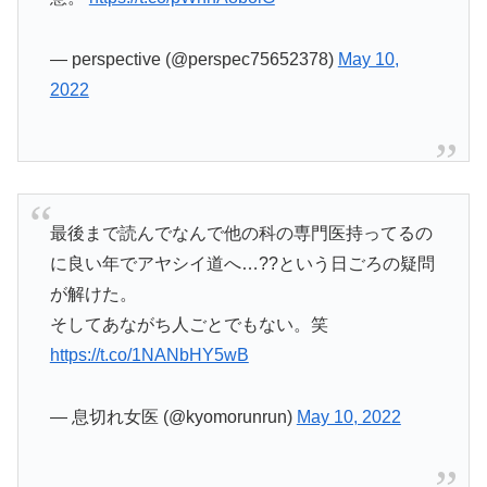
— perspective (@perspec75652378)
May 10,
2022
最後まで読んでなんで他の科の専門医持ってるの
に良い年でアヤシイ道へ…??という日ごろの疑問
が解けた。
そしてあながち人ごとでもない。笑
https://t.co/1NANbHY5wB
— 息切れ女医 (@kyomorunrun)
May 10, 2022