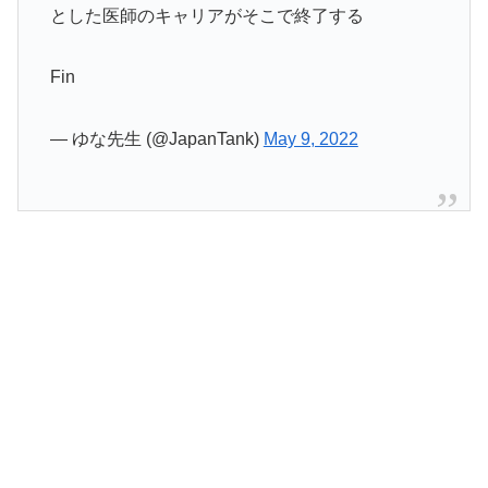
とした医師のキャリアがそこで終了する
Fin
— ゆな先生 (@JapanTank)
May 9, 2022