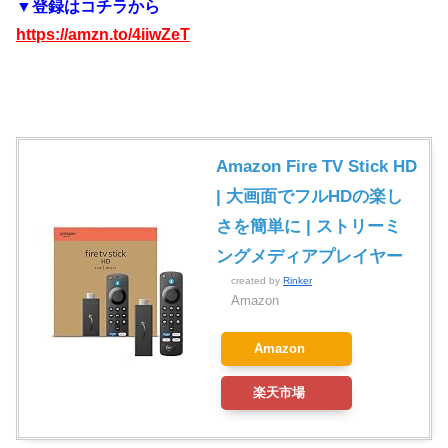
▼登録はコチラから
https://amzn.to/4iiwZeT
Amazon Fire TV Stick HD
| 大画面でフルHDの楽し
さを簡単に | ストリーミ
ングメディアプレイヤー
created by
Rinker
Amazon
Amazon
楽天市場