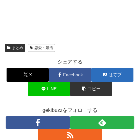
まとめ
恋愛・婚活
シェアする
X
Facebook
はてブ
LINE
コピー
gekibuzzをフォローする