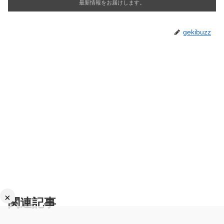
最新情報をお届けします。
gekibuzz
×
関連記事