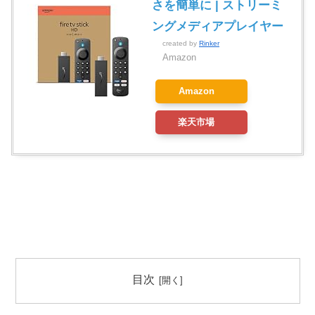
さを簡単に | ストリーミ
ングメディアプレイヤー
created by
Rinker
Amazon
Amazon
楽天市場
目次