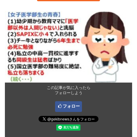
この記事が気に入ったら
フォローしよう
フォロー