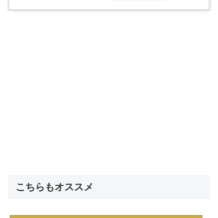
こちらもオススメ