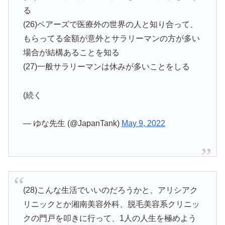
る
(26)ペアーズで医療外の世界の人と知り合って、
もらってる金額が意外とサラリーマンの方が多い
場合が結構あることを知る
(27)一般サラリーマンは休みが多いことをしる
(続く
— ゆな先生 (@JapanTank)
May 9, 2022
(28)こんな生活でいいのだろうかと、アリシアク
リニックとか湘南美容外科、脱毛美容系クリニッ
クの門戸を叩きに行って、1人の人生を極めよう