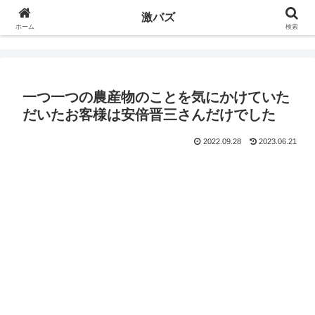
激バズ
ホーム
検索
一つ一つの農産物のことを気にかけていた
だいたお客様は安倍晋三さんだけでした
2022.09.28
2023.06.21