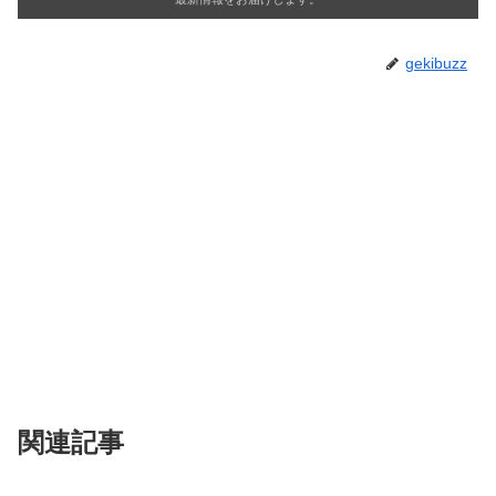
gekibuzz
関連記事