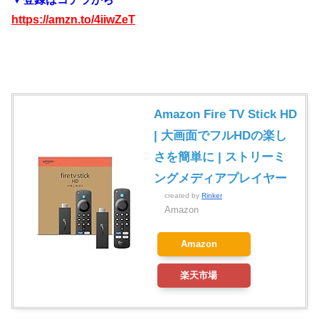
https://amzn.to/4iiwZeT
Amazon Fire TV Stick HD
| 大画面でフルHDの楽し
さを簡単に | ストリーミ
ングメディアプレイヤー
created by
Rinker
Amazon
Amazon
楽天市場