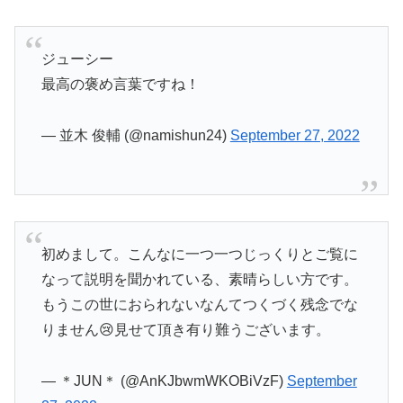
ジューシー
最高の褒め言葉ですね！
— 並木 俊輔 (@namishun24)
September 27, 2022
初めまして。こんなに一つ一つじっくりとご覧に
なって説明を聞かれている、素晴らしい方です。
もうこの世におられないなんてつくづく残念でな
りません😢見せて頂き有り難うございます。
— ＊JUN＊ (@AnKJbwmWKOBiVzF)
September