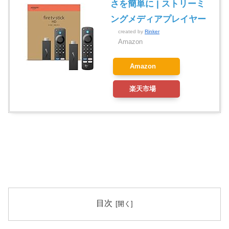
さを簡単に | ストリーミ
ングメディアプレイヤー
created by
Rinker
Amazon
Amazon
楽天市場
目次