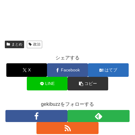
まとめ
政治
シェアする
X
Facebook
はてブ
LINE
コピー
gekibuzzをフォローする