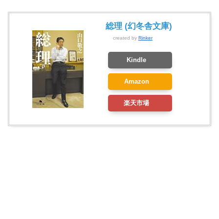
総理 (幻冬舎文庫)
created by
Rinker
Kindle
Amazon
楽天市場