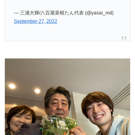
— 三浦大輝/八百屋菜根たん代表 (@yasai_md)
September 27, 2022