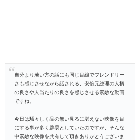
自分より若い方の話にも同じ目線でフレンドリー
さも感じさせながら話される、安倍元総理の人柄
の良さや人当たりの良さを感じさせる素敵な動画
ですね。
今日は騒々しく品の無い見るに堪えない映像を目
にする事が多く辟易としていたのですが、そんな
中素敵な映像を共有して頂きありがとうございま