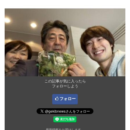
この記事が気に入ったら
フォローしよう
フォロー
最新情報をお届けします。