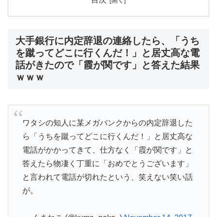
大手銀行に内定辞退の連絡したら、「うち
を蹴ってどこに行くんだ！」と居丈高な電
話がきたので「霞が関です」と答えた結果
ｗｗｗ
ワタシの知人に某メガバンクからの内定辞退した
ら「うちを蹴ってどこに行くんだ！」と居丈高な
電話がかかってきて、仕方なく「霞が関です」と
答えたら物凄く丁重に「おめでとうございます」
と言われて電話が切れたという、笑えない笑い話
が。