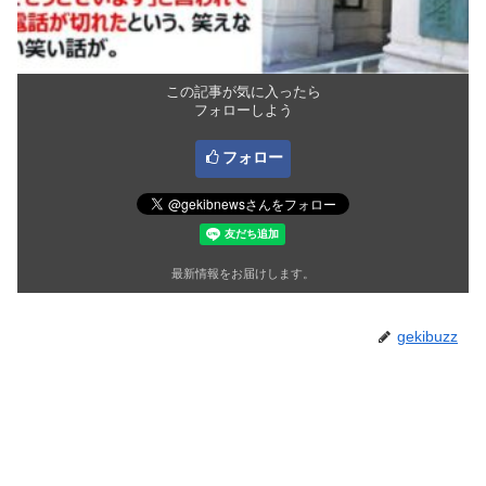
この記事が気に入ったら
フォローしよう
フォロー
最新情報をお届けします。
gekibuzz