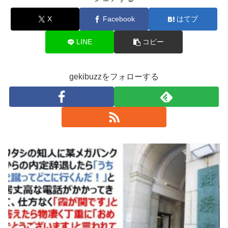
X
Facebook
はてブ
LINE
コピー
gekibuzzをフォローする