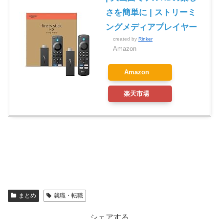
さを簡単に | ストリーミ
ングメディアプレイヤー
created by
Rinker
Amazon
Amazon
楽天市場
まとめ
就職・転職
シェアする