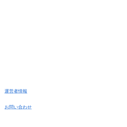
運営者情報
お問い合わせ