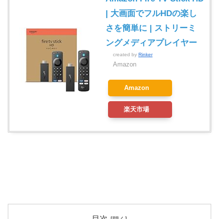
| 大画面でフルHDの楽し
さを簡単に | ストリーミ
ングメディアプレイヤー
created by
Rinker
Amazon
Amazon
楽天市場
目次