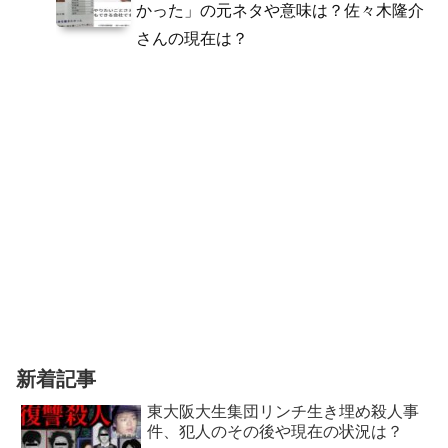
かった」の元ネタや意味は？佐々木隆介
さんの現在は？
新着記事
東大阪大生集団リンチ生き埋め殺人事
件、犯人のその後や現在の状況は？