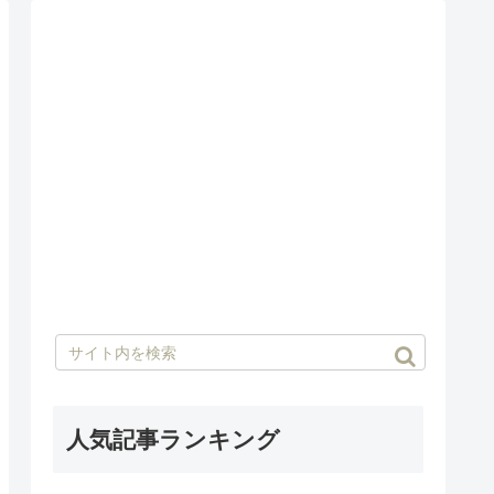
人気記事ランキング