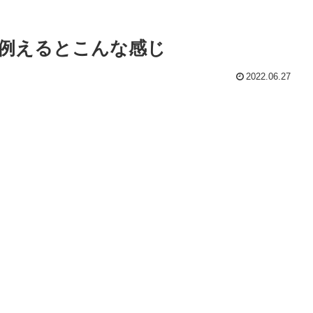
例えるとこんな感じ
2022.06.27