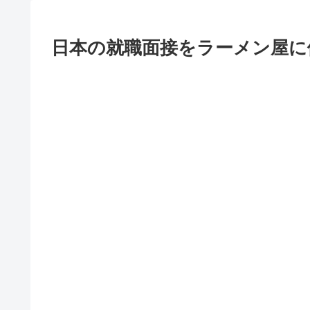
日本の就職面接をラーメン屋に