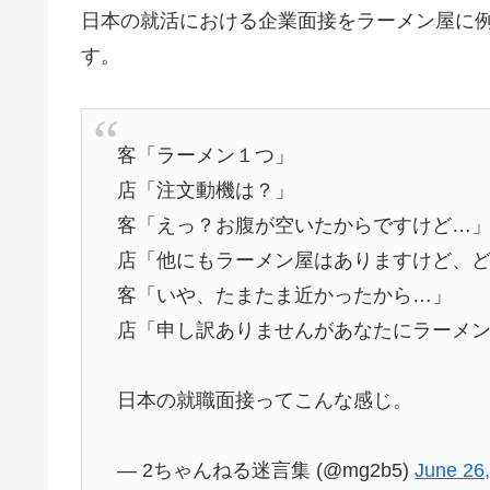
日本の就活における企業面接をラーメン屋に
す。
客「ラーメン１つ」
店「注文動機は？」
客「えっ？お腹が空いたからですけど
店「他にもラーメン屋はありますけど、
客「いや、たまたま近かったから…」
店「申し訳ありませんがあなたにラーメ
日本の就職面接ってこんな感じ。
— 2ちゃんねる迷言集 (@mg2b5)
June 26