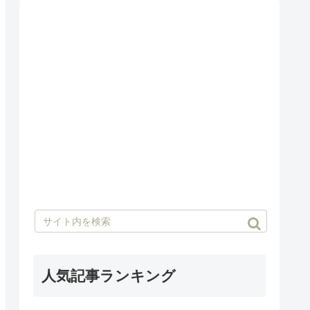
人気記事ランキング