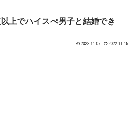
5点以上でハイスぺ男子と結婚でき
2022.11.07
2022.11.15