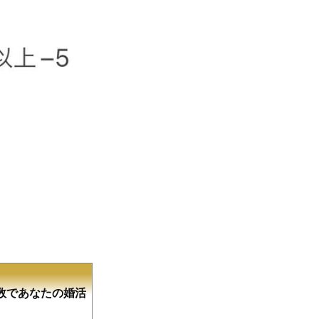
数であなたの婚活