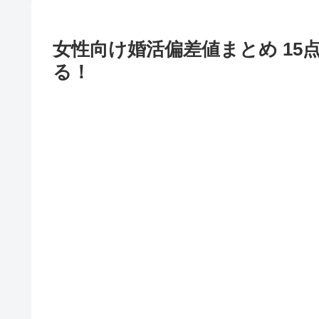
女性向け婚活偏差値まとめ 1
る！