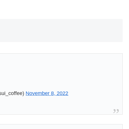
_coffee)
November 8, 2022