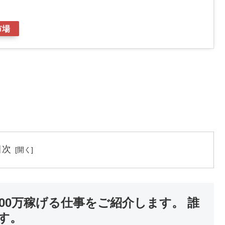
市場
目次
00万稼げる仕事をご紹介します。 誰
す。