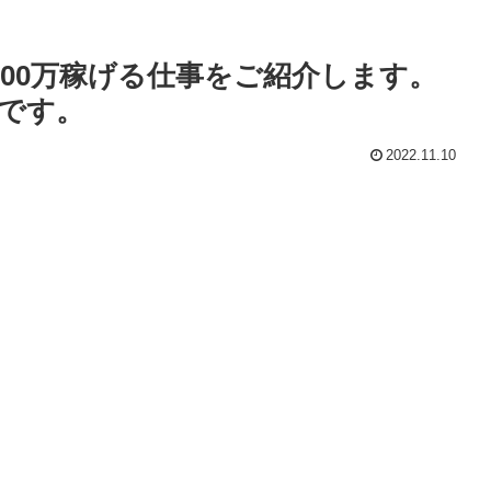
000万稼げる仕事をご紹介します。
です。
2022.11.10