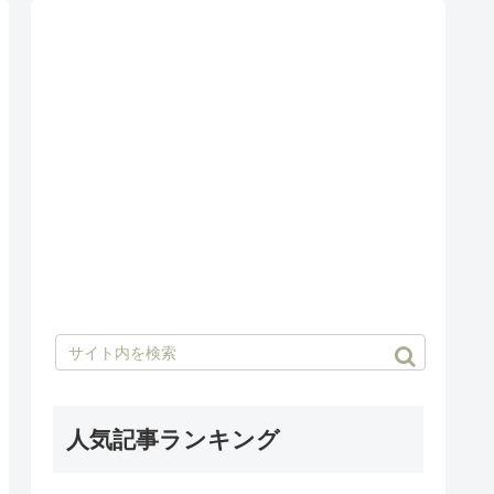
人気記事ランキング