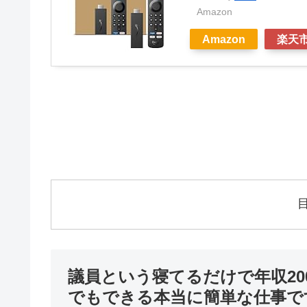
Amazon
Amazon
楽天
議員という寝てるだけで年収20
でもできる本当に簡単な仕事で