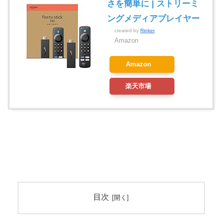
さを簡単に | ストリーミ
ングメディアプレイヤー
created by
Rinker
Amazon
Amazon
楽天市場
目次