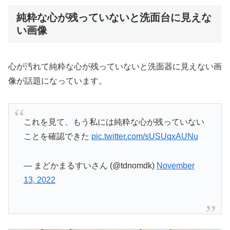
純粋な心が残っていないと洗面台に見えな
い画像
心が汚れて純粋な心が残っていないと洗面器に見えない画
像が話題になっています。
これを見て、もう私には純粋な心が残っていない
ことを確認できた
pic.twitter.com/sUSUqxAUNu
— まどかまるすいさん (@tdnomdk)
November
13, 2022