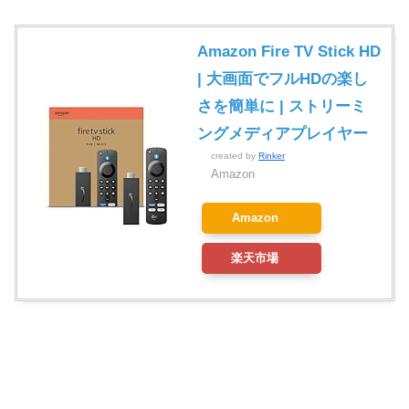
Amazon Fire TV Stick HD
| 大画面でフルHDの楽し
さを簡単に | ストリーミ
ングメディアプレイヤー
created by
Rinker
Amazon
Amazon
楽天市場