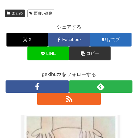
まとめ
面白い画像
シェアする
X
Facebook
はてブ
LINE
コピー
gekibuzzをフォローする