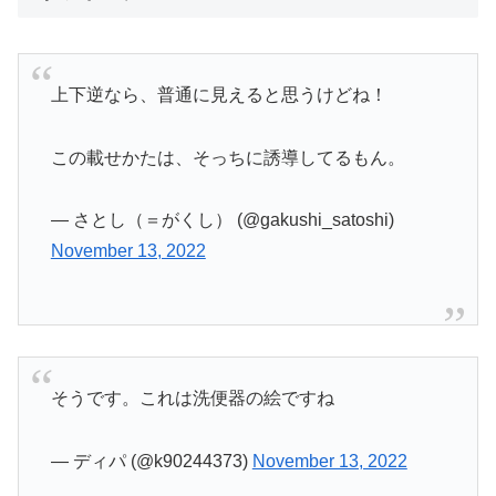
上下逆なら、普通に見えると思うけどね！
この載せかたは、そっちに誘導してるもん。
— さとし（＝がくし） (@gakushi_satoshi)
November 13, 2022
そうです。これは洗便器の絵ですね
— ディパ (@k90244373)
November 13, 2022