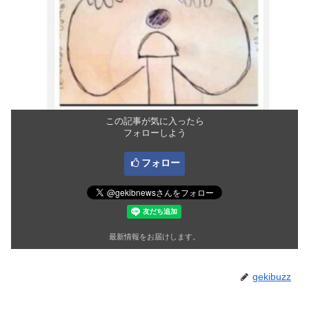
この記事が気に入ったら
フォローしよう
フォロー
最新情報をお届けします。
gekibuzz