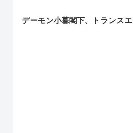
デーモン小暮閣下、トランスエ