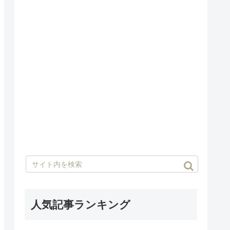
人気記事ランキング