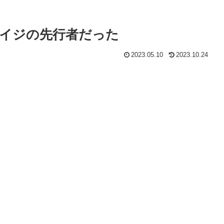
イジの先行者だった
2023.05.10
2023.10.24