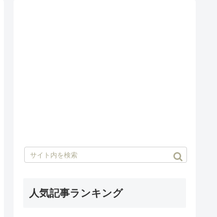
人気記事ランキング