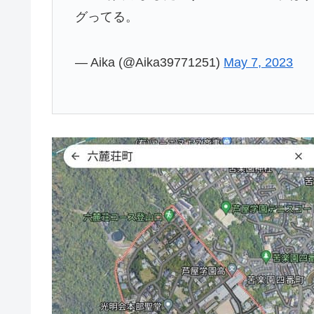
グってる。
— Aika (@Aika39771251)
May 7, 2023