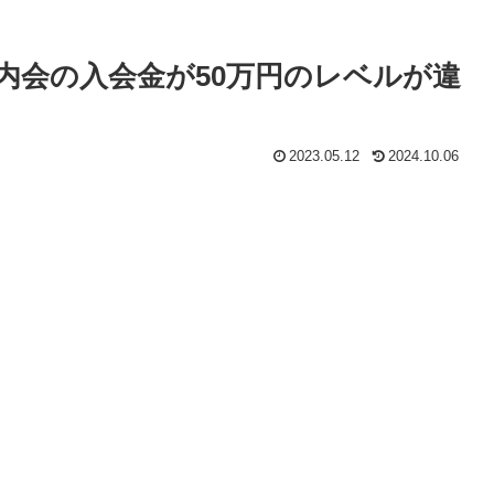
内会の入会金が50万円のレベルが違
2023.05.12
2024.10.06