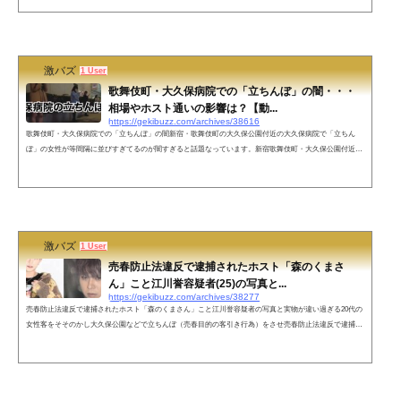
タビューで明らかになりました。1回15000円で客を取るホームレス女性。立ちんぼで月50万稼いでいる
が、全額ホストに消えている…。 pic.twitter.com/csZrqEQPV7— りのこ❄️ (@ring6565) January 21, 2023 自
分の衣...
激バズ
1 User
歌舞伎町・大久保病院での「立ちんぼ」の闇・・・
相場やホスト通いの影響は？【動...
https://gekibuzz.com/archives/38616
歌舞伎町・大久保病院での「立ちんぼ」の闇新宿・歌舞伎町の大久保公園付近の大久保病院で「立ちん
ぼ」の女性が等間隔に並びすぎてるのが闇すぎると話題なっています。新宿歌舞伎町・大久保公園付近で
の立ちんぼ（パパ活）の現状これはホストが悪い？悪くない？ pic.twitter.com/0eNFHYRe4c— 激バズ
(政治&エンタメニュース) (@gekibuzz) September 21, 2023 立ちんぼの相場は？ホスト通いの影響は？現
在、立ちんぼの相場は15.000〜20.000円とのことです。1時間程度でそれだけ稼げれば割りの良い仕事なの
かもしれません。こ...
激バズ
1 User
売春防止法違反で逮捕されたホスト「森のくまさ
ん」こと江川誉容疑者(25)の写真と...
https://gekibuzz.com/archives/38277
売春防止法違反で逮捕されたホスト「森のくまさん」こと江川誉容疑者の写真と実物が違い過ぎる20代の
女性客をそそのかし大久保公園などで立ちんぼ（売春目的の客引き行為）をさせ売春防止法違反で逮捕さ
れたホスト「森のくまさん」こと江川誉容疑者(25)の宣材写真と実物がパねマジすぎると話題なっていま
す。逮捕されたホストの森のくまさんパネマジが過ぎるでしょう pic.twitter.com/TIURcy6a8c— それから
どんどこしょ (@sorekara_0417) April 27, 2023●宣材写真●実物「森のくまさん」こと歌舞伎町のホスト江
川誉容疑者（25）が逮捕20...