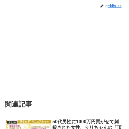
gekibuzz
関連記事
50代男性に1000万円貢がせて刺
まとめ
殺された女性、りりちゃんの「頂