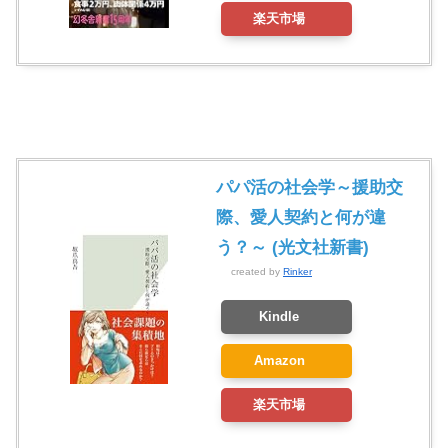
楽天市場
パパ活の社会学～援助交
際、愛人契約と何が違
う？～ (光文社新書)
created by
Rinker
Kindle
Amazon
楽天市場