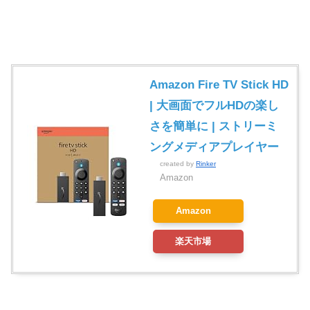
Amazon Fire TV Stick HD
| 大画面でフルHDの楽し
さを簡単に | ストリーミ
ングメディアプレイヤー
created by
Rinker
Amazon
Amazon
楽天市場