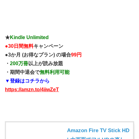
★
Kindle Unlimited
●
30日間無料
キャンペーン
●3か月 (お得なプラン) の場合
99円
・
200万冊
以上が読み放題
・期間中退会で
無料利用可能
▼登録はコチラから
https://amzn.to/4iiwZeT
Amazon Fire TV Stick HD