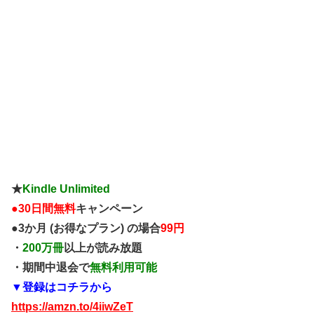
★
Kindle Unlimited
●
30日間無料
キャンペーン
●3か月 (お得なプラン) の場合
99円
・
200万冊
以上が読み放題
・期間中退会で
無料利用可能
▼登録はコチラから
https://amzn.to/4iiwZeT