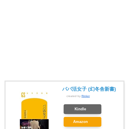
パパ活女子 (幻冬舎新書)
created by
Rinker
Kindle
Amazon