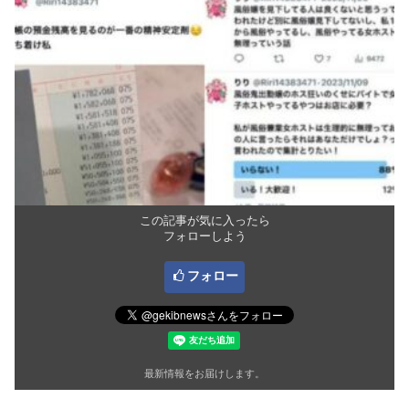
この記事が気に入ったら
フォローしよう
フォロー
最新情報をお届けします。