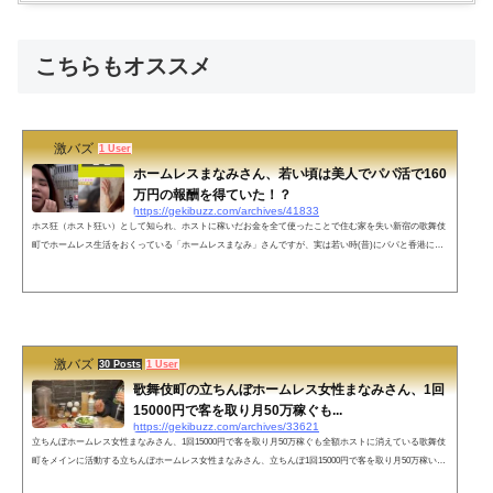
こちらもオススメ
激バズ
1 User
ホームレスまなみさん、若い頃は美人でパパ活で160
万円の報酬を得ていた！？
https://gekibuzz.com/archives/41833
ホス狂（ホスト狂い）として知られ、ホストに稼いだお金を全て使ったことで住む家を失い新宿の歌舞伎
町でホームレス生活をおくっている「ホームレスまなみ」さんですが、実は若い時(昔)にパパと香港に行
って、160万円を得ていたことや吉原の店で働きナンバー2になっていたこともわかりました。ホームレス
まなみさん、若い頃は美人でパパ活で160万円の報酬を得ていた！？ホームレスまなみさんさんの若い時
（昔）の写真ホームレスまなみさんは、2023年時点で27歳ですが、若い時はそれないのルックスだったよ
うです。これなら、吉原の大人...
激バズ
30 Posts
1 User
歌舞伎町の立ちんぼホームレス女性まなみさん、1回
15000円で客を取り月50万稼ぐも...
https://gekibuzz.com/archives/33621
立ちんぼホームレス女性まなみさん、1回15000円で客を取り月50万稼ぐも全額ホストに消えている歌舞伎
町をメインに活動する立ちんぼホームレス女性まなみさん、立ちんぼ1回15000円で客を取り月50万稼いで
いるが、全額ホストに消えているという実態を、さきっちょナースたきさんのYouTubeチャンネルのイン