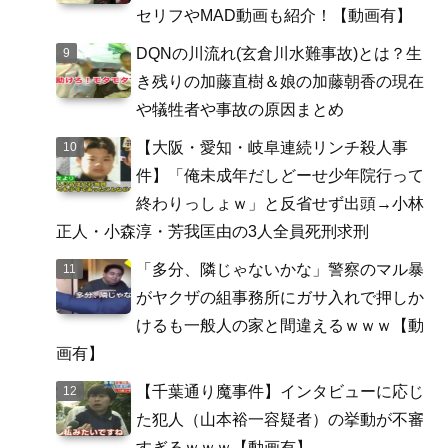
セリフやMAD動画も紹介！【動画有】
DQNの川流れ(玄倉川水難事故)とは？生
き残りの加藤直樹＆娘の加藤朝香の現在
や犠牲者や事故の原因まとめ
【大阪・愛知・岐阜連続リンチ殺人事
件】「俺未成年だしどーせ少年院行って
終わりっしょｗ」と反省せず出頭→小林
正人・小森淳・芳我匡由の3人全員死刑求刑
「多分、隣じゃないかな」警察のマル暴
がヤクザの組事務所にガサ入れで押しか
けるも一般人の家と間違えるｗｗｗ【動
画有】
【千葉通り魔事件】インタビューに応じ
た犯人（山本裕一容疑者）の挙動が不審
すぎるｗｗｗ【動画有】