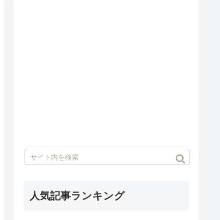
人気記事ランキング