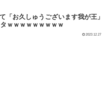
て「お久しゅうございます我が王」
タｗｗｗｗｗｗｗｗｗ
2023.12.27