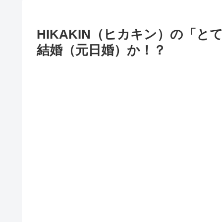
HIKAKIN（ヒカキン）の「
結婚（元日婚）か！？