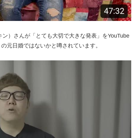
ヒカキン）さんが「とても大切で大きな発表」をYouTube
との元日婚ではないかと噂されています。