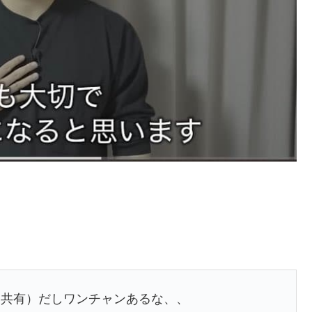
ホン共有）だしワンチャンあるな、、