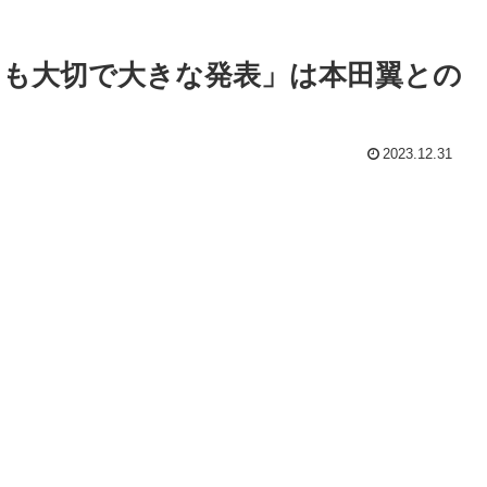
とても大切で大きな発表」は本田翼との
2023.12.31