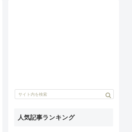
人気記事ランキング