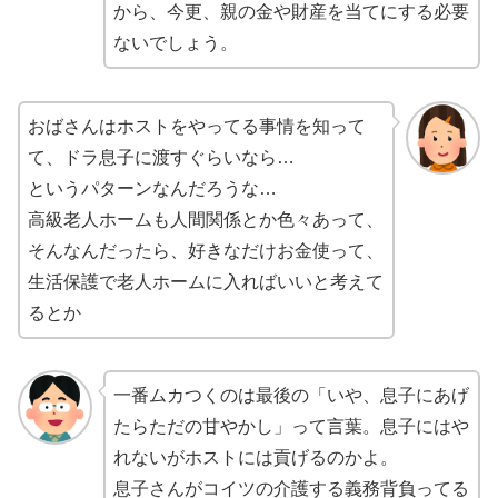
から、今更、親の金や財産を当てにする必要
ないでしょう。
おばさんはホストをやってる事情を知って
て、ドラ息子に渡すぐらいなら…
というパターンなんだろうな…
高級老人ホームも人間関係とか色々あって、
そんなんだったら、好きなだけお金使って、
生活保護で老人ホームに入ればいいと考えて
るとか
一番ムカつくのは最後の「いや、息子にあげ
たらただの甘やかし」って言葉。息子にはや
れないがホストには貢げるのかよ。
息子さんがコイツの介護する義務背負ってる