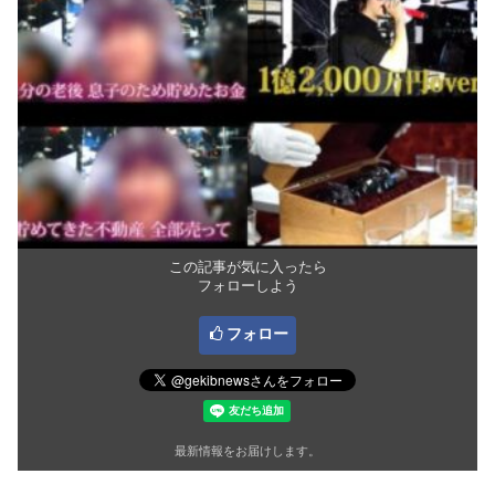
この記事が気に入ったら
フォローしよう
フォロー
最新情報をお届けします。