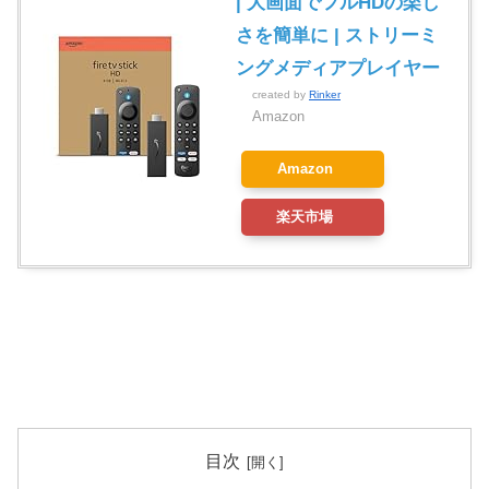
| 大画面でフルHDの楽し
さを簡単に | ストリーミ
ングメディアプレイヤー
created by
Rinker
Amazon
Amazon
楽天市場
目次