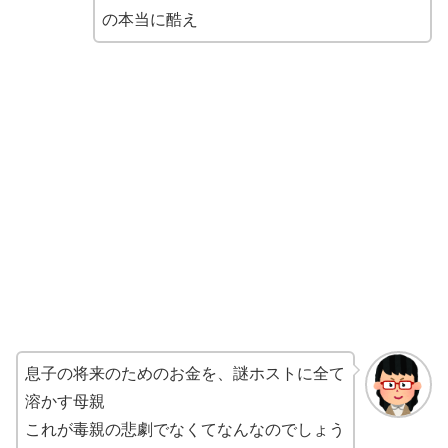
の本当に酷え
息子の将来のためのお金を、謎ホストに全て
溶かす母親
これが毒親の悲劇でなくてなんなのでしょう