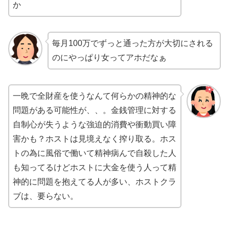
か
毎月100万でずっと通った方が大切にされる
のにやっぱり女ってアホだなぁ
一晩で全財産を使うなんて何らかの精神的な
問題がある可能性が、、。金銭管理に対する
自制心が失うような強迫的消費や衝動買い障
害かも？ホストは見境えなく搾り取る。ホス
トの為に風俗で働いて精神病んで自殺した人
も知ってるけどホストに大金を使う人って精
神的に問題を抱えてる人が多い、ホストクラ
ブは、要らない。