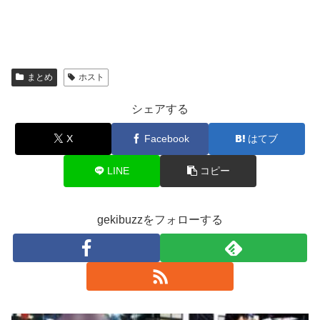
まとめ
ホスト
シェアする
X
Facebook
はてブ
LINE
コピー
gekibuzzをフォローする