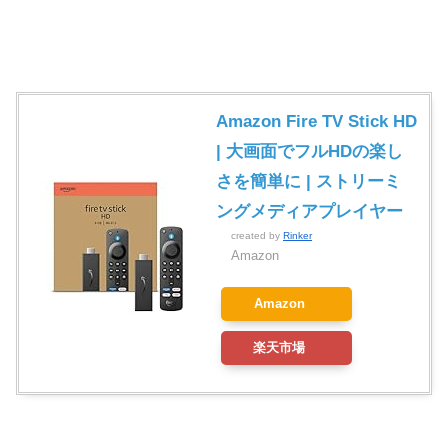
Amazon Fire TV Stick HD
| 大画面でフルHDの楽し
さを簡単に | ストリーミ
ングメディアプレイヤー
created by
Rinker
Amazon
Amazon
楽天市場