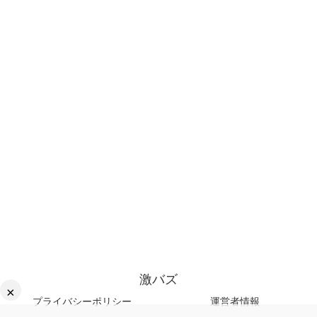
激バズ
×
プライバシーポリシー
運営者情報