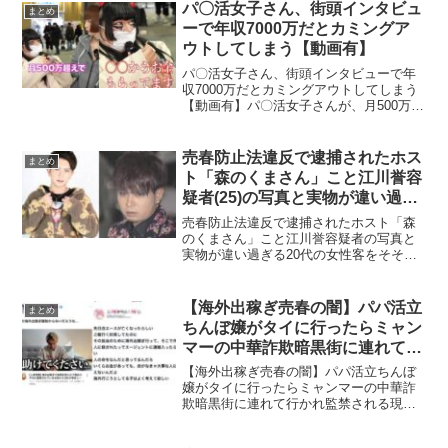
命の重さが軽い人を順番に間引くための
パ〇活女子さん、街頭インタビュ
まとめ
人工地震」と持論を語り物...
ーで年収7000万だとカミングア
ウトしてしまう【動画有】
パ〇活女子さん、街頭インタビューで年
収7000万だとカミングアウトしてしまう
【動画有】パ〇活女子さんが、月500万円
以上のお手当をもらっていて、年収7000
万だとカミングアウトした歌舞伎町の街
頭インタビューの動画が話題になってい
売春防止法違反で逮捕されたホス
まとめ
ます。【衝撃...
ト「森のくまさん」こと江川誉容
疑者(25)の写真と実物が違い過ぎ
る
売春防止法違反で逮捕されたホスト「森
のくまさん」こと江川誉容疑者の写真と
実物が違い過ぎる20代の女性客をそその
かし大久保公園などで立ちんぼ（売春目
的の客引き行為）をさせ売春防止法違反
で逮捕されたホスト「森のくまさん」こ
【海外出稼ぎ売春の闇】パパ活立
まとめ
と江川誉容疑者(25)...
ちんぼ嬢がタイに行ったらミャン
マーの中華詐欺暗黒街に連れて行
かれ監禁される現実・・・
【海外出稼ぎ売春の闇】パパ活立ちんぼ
嬢がタイに行ったらミャンマーの中華詐
欺暗黒街に連れて行かれ監禁される現
実・・・日本で稼げなくなったパパ活や
立ちんぼ女子が、エージェント経由でタ