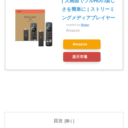
| 大画面でフルHDの楽し
さを簡単に | ストリーミ
ングメディアプレイヤー
created by
Rinker
Amazon
Amazon
楽天市場
目次