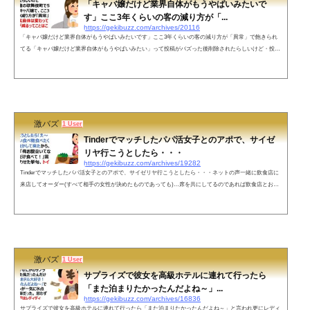
「キャバ嬢だけど業界自体がもうやばいみたいで
す」ここ3年くらいの客の減り方が「...
https://gekibuzz.com/archives/20116
「キャバ嬢だけど業界自体がもうやばいみたいです」ここ3年くらいの客の減り方が「異常」で飽きられ
てる「キャバ嬢だけど業界自体がもうやばいみたい」って投稿がバズった後削除されたらしいけど・投稿
者は新宿の歌舞伎町で5年ほどやってるキャバ嬢で、ここ3年くらいの客の減り方が「異常」だそうで、
「景気自体は変わってないのに、客が減るってことはこの業界が飽きられてるってことだと思う」— 梅澤
🌖弁理士/結婚相談所仲人 (@UmezawaBenrishi) July 19, 2022 ・客層が高齢化していて、20代、30代はほと
んど来ず、50代...
激バズ
1 User
Tinderでマッチしたパパ活女子とのアポで、サイゼ
リヤ行こうとしたら・・・
https://gekibuzz.com/archives/19282
Tinderでマッチしたパパ活女子とのアポで、サイゼリヤ行こうとしたら・・・ネットの声一緒に飲食店に
来店してオーダー(すべて相手の女性が決めたものであっても)…席を共にしてるのであれば飲食店とお客
様の契約が成立してるから軽犯罪法みたいなのには触れそう…?!!?最初から飲食店にお会計は別でって宣
言してれば大丈夫そう…?!!?❦｡◕‿◕｡❦ｖ。— 2Rk4e (@2Rk4e) July 8, 2022 それか「予定ができて途中で帰
ることになった、連れにお金預けてる」とかそういうので抜けることもできなくはない— ｼﾘｶｹﾞﾙ (@__wh
ite_404_) July 8, ...
激バズ
1 User
サプライズで彼女を高級ホテルに連れて行ったら
「また泊まりたかったんだよね～」...
https://gekibuzz.com/archives/16836
サプライズで彼女を高級ホテルに連れて行ったら「また泊まりたかったんだよね～」と言われ更にレディ