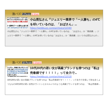
激バズ
5 Posts
1 User
小山晃弘さん『ジュエリー業界で「一人勝ち」の4℃
を叩いているのは、「おばさん」...
https://gekibuzz.com/archives/11040
小山晃弘さん『ジュエリー業界で「一人勝ち」の4℃を叩いているのは、「おばさん」か「風俗嬢」』ジ
ュエリー業界で「一人勝ち」の4℃を叩いているのは「おばさん」か「風俗嬢」という小山晃弘さんの投
稿が話題になっています。ネットの声自分（よいお年）が使うには恥ずかしいけれど、20代前半あたりな
らば、カジュアルでかわいい。ハイクラスではないけれど、ぼちぼち１０代用の偽物でない感じで、お値
段もお手頃。まあ、25歳ぐらいまでならええんじゃないか？と思うラインナップじゃないのかあ。高卒辺
りがターゲットじゃないのかなあ...
激バズ
10 Posts
2 Users
10代20代の若い女が高級ブランドを持つのは「私は
売春婦です！！！！」って全力で...
https://gekibuzz.com/archives/11018
10代20代の若い女が高級ブランドを持つのは「私は売春婦です！！！！」って全力で主張して街を歩くよ
うなもの10代20代の若い女性がヴィトンとかエルメスのような高級ブランドを持つのは、「私は売春婦で
す！！！！」って全力で主張して街を歩くようなもんという、小山晃弘さんの発言が反響を呼んでいま
す。ネットの声ヨーロッパでも若い人が身にそぐわない高価なものを持っていると背後のパトロンを感じ
させるのでむしろ本当のお金持ちの子ほど持たないようです。持つなら親から譲られたお古のブランド物
になるそうです。でも新興勢力...