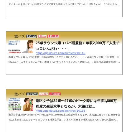
ディオールを持っていた話サプライズで彼女を高級ホテルに連れて行ったた彼氏さんが、『このホテル大
好き！また泊まりたかったんだよね～』と彼女に言われ、彼女のバッグがレディディオール（通称：パパ
活バッグ）だったことで色々なことがお察しなエピソードが反響を呼んでいます。都内某高級ホテルのロ
ビーに大学3-4年くらいのカップルがいて、彼氏が誕生日かなにかのサプライズで連れて来た風だったん
だけど、彼女の『このホテル大...
激バズ
3 Posts
1 User
1 Pocket
25歳ラウンジ嬢（パパ活兼務）年収2,000万「人生チ
ョロいんだわ・・・」
https://gekibuzz.com/archives/10162
25歳ラウンジ嬢（パパ活兼務）年収2,000万「人生チョロいんだわ・・・」25歳ラウンジ嬢（P活兼務）年
収2,000万「人生チョロいんだわ。27歳くらいでハイスペイケメンと結婚しよ。」10年後35歳独身派遣社員
年収300万「最近の若い女は何も分かってない！！人生舐めんな！！！」— ギンギン (@ropponginza) Mar
ch 27, 2022 ネットの声10年後税務署「忘れた頃にこんちわーー！！」— 小林きんたま (@kobakin_jp) Marc
h 27, 2022 人生で最も大切なこと「損切り」— じゅん@赤坂 (@myjmjun) March 27, 2022 恐ろしいのはこ
れが...
激バズ
16 Posts
1 User
1 Pocket
港区女子は24歳〜27歳のピーク時には年収1,800万
程度の生活水準となるが、末路は結...
https://gekibuzz.com/archives/10153
港区女子は24歳〜27歳のピーク時には年収1,800万程度の生活水準となるが、末路は結婚できずに35歳年収
400万実家暮らしにグレードダウンする港区女子は、六本木や西麻布で港区おじさんから奢られ貢がれで2
4歳〜27歳のピーク時には年収1,800万程度の生活水準となるが、自分の価値を高く見積もりすぎて、結婚
できずに結局は35歳年収400万実家暮らしにグレードダウンしてしまう末路を辿るという投稿が反響を呼