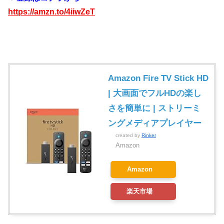
https://amzn.to/4iiwZeT
Amazon Fire TV Stick HD
| 大画面でフルHDの楽し
さを簡単に | ストリーミ
ングメディアプレイヤー
created by
Rinker
Amazon
Amazon
楽天市場