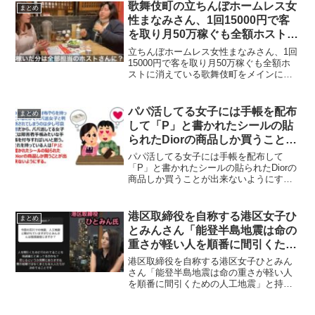
歌舞伎町の立ちんぼホームレス女
まとめ
性まなみさん、1回15000円で客
を取り月50万稼ぐも全額ホストに
消えている
立ちんぼホームレス女性まなみさん、1回
15000円で客を取り月50万稼ぐも全額ホ
ストに消えている歌舞伎町をメインに活
動する立ちんぼホームレス女性まなみさ
ん、立ちんぼ1回15000円で客を取り月50
万稼いでいるが、全額ホストに消えてい
パパ活してる女子には手帳を配布
まとめ
るという...
して「P」と書かれたシールの貼
られたDiorの商品しか買うことが
出来ないようにするべき
パパ活してる女子には手帳を配布して
「P」と書かれたシールの貼られたDiorの
商品しか買うことが出来ないようにする
べきネットの声Piorつってね— TAKUTO
(@TAKUTO34396199) August 17, 2022
恥ずかしいよ...
港区取締役を自称する港区女子ひ
まとめ
とみんさん「能登半島地震は命の
重さが軽い人を順番に間引くため
の人工地震」と持論を語る
港区取締役を自称する港区女子ひとみん
さん「能登半島地震は命の重さが軽い人
を順番に間引くための人工地震」と持論
を語る「港区取締役」を自称する有名港
区女子ひとみんさんが「能登半島地震は