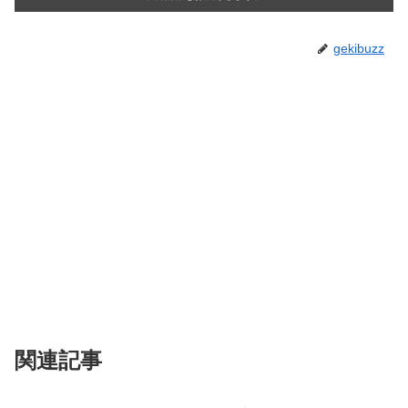
gekibuzz
関連記事