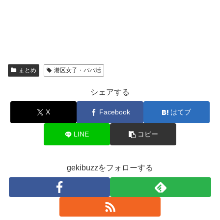
まとめ
港区女子・パパ活
シェアする
X
Facebook
はてブ
LINE
コピー
gekibuzzをフォローする