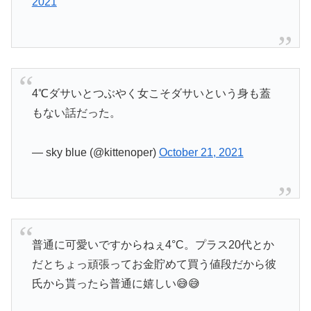
2021
4℃ダサいとつぶやく女こそダサいという身も蓋
もない話だった。
— sky blue (@kittenoper)
October 21, 2021
普通に可愛いですからねぇ4°C。プラス20代とか
だとちょっ頑張ってお金貯めて買う値段だから彼
氏から貰ったら普通に嬉しい😅😅