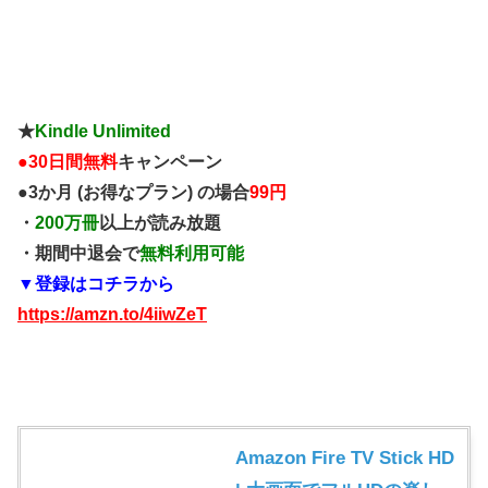
★
Kindle Unlimited
●
30日間無料
キャンペーン
●3か月 (お得なプラン) の場合
99円
・
200万冊
以上が読み放題
・期間中退会で
無料利用可能
▼登録はコチラから
https://amzn.to/4iiwZeT
Amazon Fire TV Stick HD