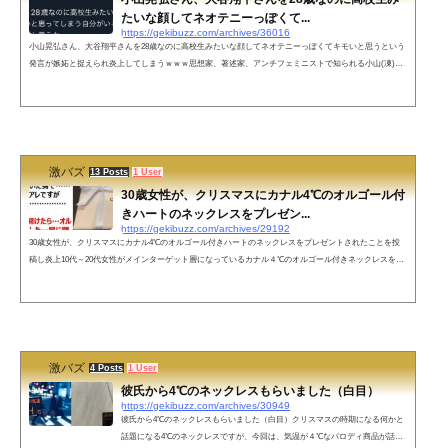
たいな顔してネオテニーっぽくて...
https://gekibuzz.com/archives/36016
小山晃弘さん、大谷翔平さんを28歳なのに高校生みたいな顔してネオテニーっぽくてキモいと思うという
発言が嫉妬と捉えられ炎上してしまうｗｗｗ思想家、著述家、アンチフェミニストで知られる小山(凍)こ
と小山晃弘さんですが、今回、「大谷翔平さんを28歳なのに高校生みたいな顔してネオテニーっぽくてキ
モい」というツイートが嫉妬と勘違いされ非難のDMやリプが殺到してしまったようです。ネットの声わ
かる気がする。あそこに至るまでの傲慢さとか狡猾さとか苦悩とか野球漬けだった？青春に対する葛藤と
か、見えそうな生き様が顔から...
激バズ
13 Posts
1 User
30歳女性が、クリスマスにカナル4℃のオルゴール付
きハートのネックレスをプレゼン...
https://gekibuzz.com/archives/29192
30歳女性が、クリスマスにカナル4℃のオルゴール付きハートのネックレスをプレゼントされたことを投
稿し炎上10代～20代女性がメインターゲット層になっているカナル４℃のオルゴール付きネックレスをク
リスマスにプレゼントされたことをTwitterに投稿したところ炎上してしまったようです。………………本
当に…………頂いた身で……こんなこと…アレですが……………………………（30歳） pic.twitter.com/Yk
PBS1oI6q— ご飯（30代独身会社員女性） (@into_mashumaro) December 22, 2020 はじめまして！買取の仕
事をしていたことがあります。こちらでしょう...
激バズ
4 Posts
1 User
彼氏から4℃のネックレスもらいました（白目）
https://gekibuzz.com/archives/30949
彼氏から4℃のネックレスもらいました（白目）クリスマスの時期になる何かと
話題になる4℃のネックレスですが、今回は、気温が４℃なパロディ商品が話題