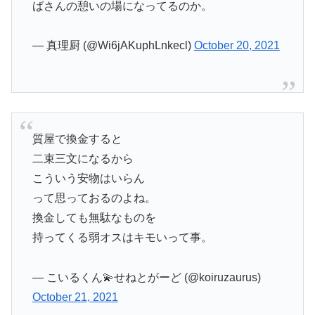
ばさんの憩いの場になってるのか。
— 真理厨 (@Wi6jAKuphLnkecl)
October 20, 2021
質屋で換金すると
二束三文になるから
こういう安物はいらん
って思っておるのよね。
換金しても無駄なものを
持ってくる弱オスはキモいって事。
— こいるくん💫せねとがーど (@koiruzaurus)
October 21, 2021