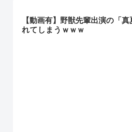
【動画有】野獣先輩出演の「真
れてしまうｗｗｗ