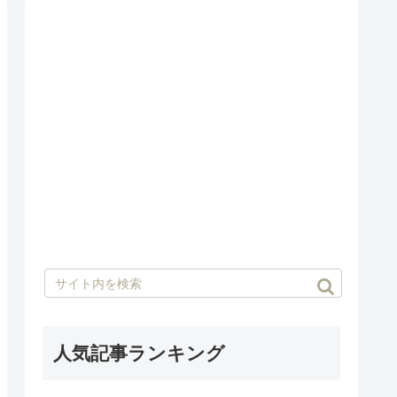
人気記事ランキング