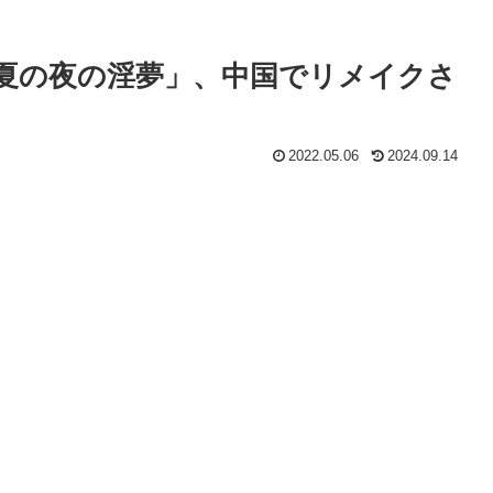
夏の夜の淫夢」、中国でリメイクさ
2022.05.06
2024.09.14