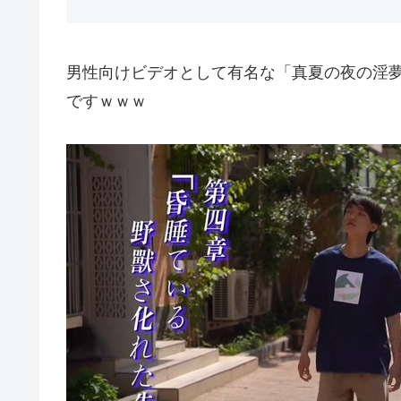
男性向けビデオとして有名な「真夏の夜の淫
ですｗｗｗ