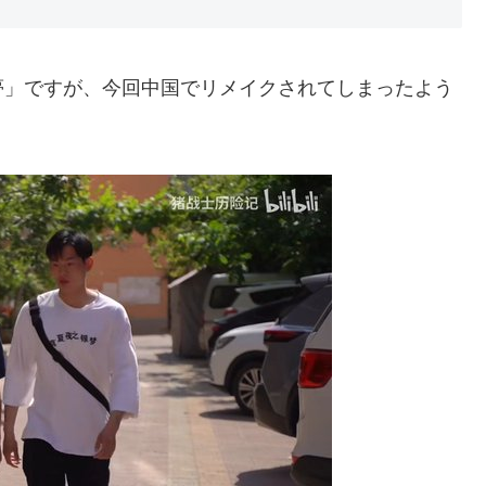
夢」ですが、今回中国でリメイクされてしまったよう