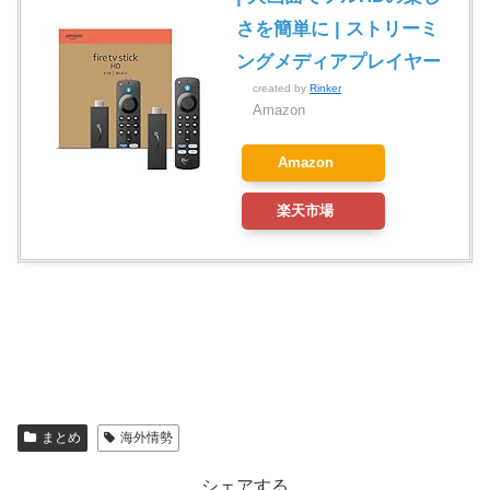
さを簡単に | ストリーミ
ングメディアプレイヤー
created by
Rinker
Amazon
Amazon
楽天市場
まとめ
海外情勢
シェアする