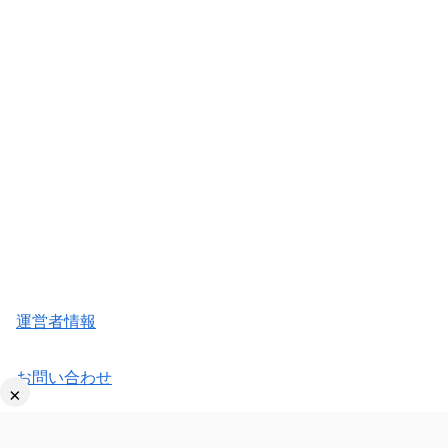
運営者情報
お問い合わせ
×