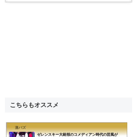
こちらもオススメ
激バズ
ゼレンスキー大統領のコメディアン時代の芸風が