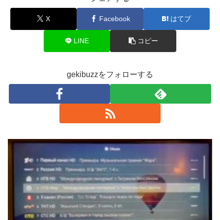
X
Facebook
はてブ
LINE
コピー
gekibuzzをフォローする