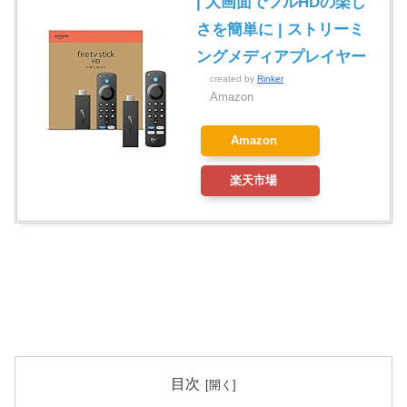
| 大画面でフルHDの楽し
さを簡単に | ストリーミ
ングメディアプレイヤー
created by
Rinker
Amazon
Amazon
楽天市場
目次