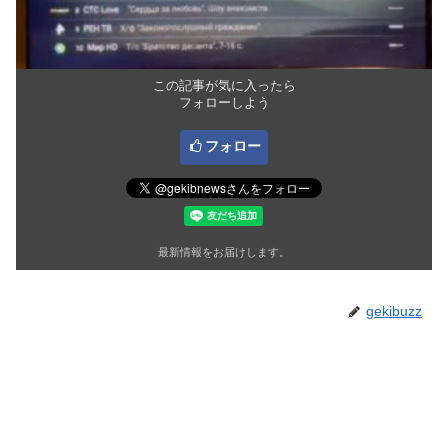
この記事が気に入ったら
フォローしよう
フォロー
最新情報をお届けします。
gekibuzz