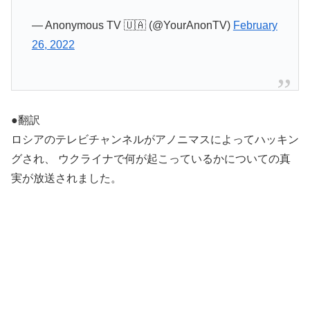
— Anonymous TV 🇺🇦 (@YourAnonTV)
February
26, 2022
●翻訳
ロシアのテレビチャンネルがアノニマスによってハッキン
グされ、 ウクライナで何が起こっているかについての真
実が放送されました。