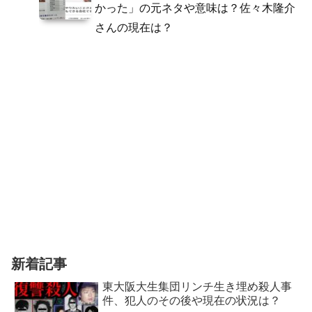
かった」の元ネタや意味は？佐々木隆介
さんの現在は？
新着記事
東大阪大生集団リンチ生き埋め殺人事
件、犯人のその後や現在の状況は？