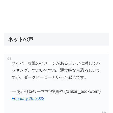
ネットの声
サイバー攻撃のイメージがあるロシアに対してハ
ッキング、すごいですね。通常時なら恐ろしいで
すが、ダークヒーローといった感じです。
— あかり@ワーママ×投資🌱 (@akari_bookworm)
February 26, 2022