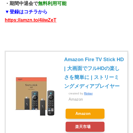
・期間中退会で
無料利用可能
▼登録はコチラから
https://amzn.to/4iiwZeT
Amazon Fire TV Stick HD
| 大画面でフルHDの楽し
さを簡単に | ストリーミ
ングメディアプレイヤー
created by
Rinker
Amazon
Amazon
楽天市場