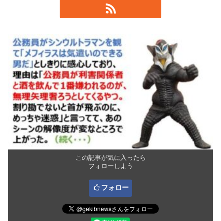
この記事が気に入ったら
フォローしよう
フォロー