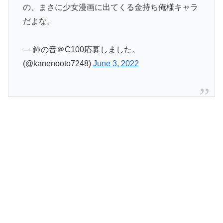
の、まさに少女漫画に出てくる金持ち俺様キャラ
だよな。
— 鐘の音＠C100応募しました。
(@kanenooto7248)
June 3, 2022