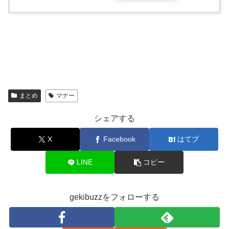
まとめ
マナー
シェアする
X
Facebook
はてブ
LINE
コピー
gekibuzzをフォローする