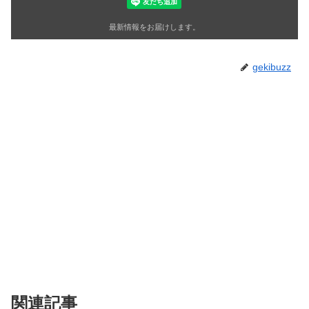
最新情報をお届けします。
gekibuzz
関連記事