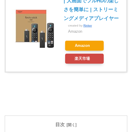
| 大画面でフルHDの楽し
さを簡単に | ストリーミ
ングメディアプレイヤー
created by
Rinker
Amazon
Amazon
楽天市場
目次