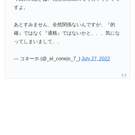
すよ。
あとすみません、全然関係ないんですが、『的
確』ではなく『適格』ではないかと、、、気にな
ってしまいまして、、
— コネーホ (@_el_conejo_7_)
July 27, 2022