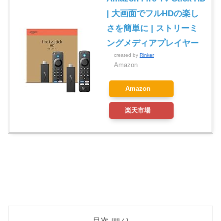
| 大画面でフルHDの楽し
さを簡単に | ストリーミ
ングメディアプレイヤー
created by
Rinker
Amazon
Amazon
楽天市場
目次