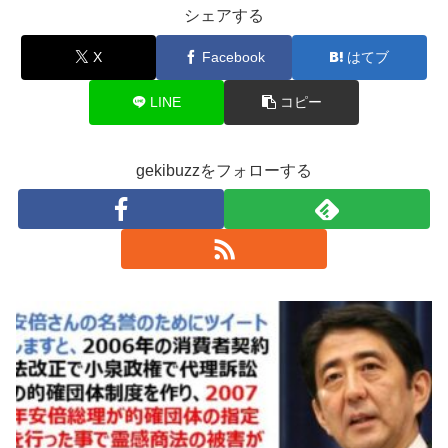
シェアする
X
Facebook
はてブ
LINE
コピー
gekibuzzをフォローする