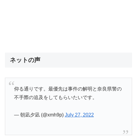
ネットの声
仰る通りです。最優先は事件の解明と奈良県警の
不手際の追及をしてもらいたいです。
— 朝凪夕凪 (@xmh9p)
July 27, 2022