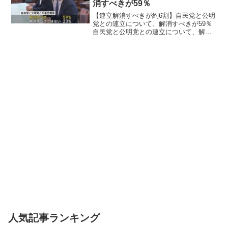
消すべきが59％
【連立解消すべきが約6割】自民党と公明
党との連立について、解消すべきが59％
自民党と公明党との連立について、解消
すべきが59％ 解消すべきではないが23％
という結果になり、解消すべきという意
見のほうが多いようです。【連立解消す
べきが約６割】...
人気記事ランキング