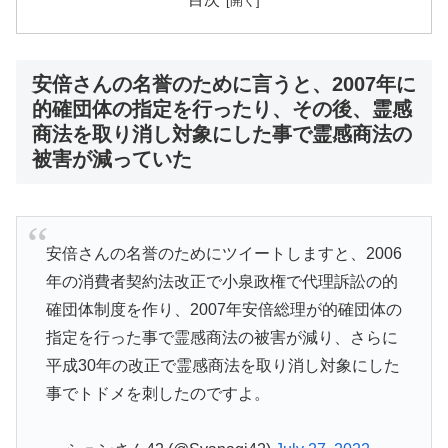
安倍さんの名誉のために言うと、2007年に
的確団体の指定を行ったり、その後、霊感
商法を取り消し対象にした事で霊感商法の
被害が減っていた
安倍さんの名誉のためにツイートしますと、2006
年の消費者契約法改正で小泉政権で代理訴訟の的
確団体制度を作り、2007年安倍総理が的確団体の
指定を行った事で霊感商法の被害が減り、さらに
平成30年の改正で霊感商法を取り消し対象にした
事でトドメを刺したのですよ。