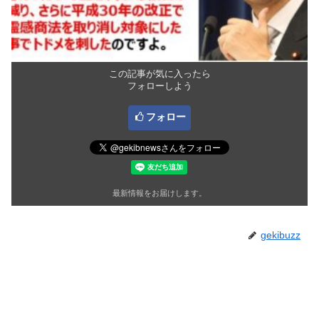
この記事が気に入ったら
フォローしよう
フォロー
最新情報をお届けします。
gekibuzz