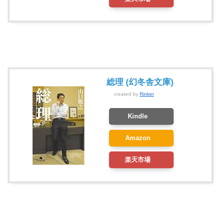
総理 (幻冬舎文庫)
created by
Rinker
Kindle
Amazon
楽天市場