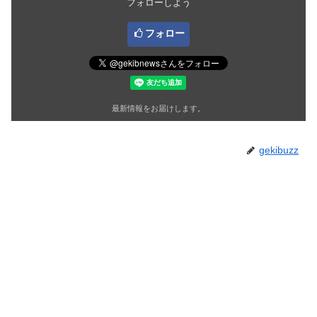
フォローしよう
フォロー
最新情報をお届けします。
gekibuzz