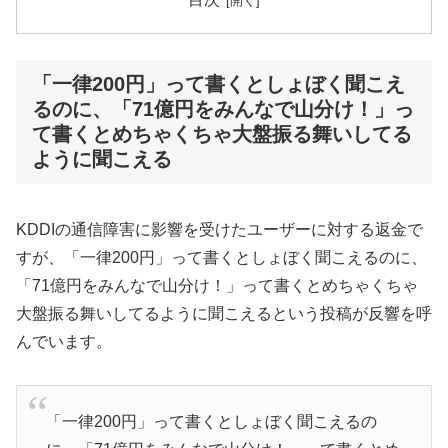
「一律200円」って書くとしょぼく聞こえ
るのに、「71億円をみんなで山分け！」っ
て書くとめちゃくちゃ大盤振る舞いしてる
ように聞こえる
KDDIの通信障害に影響を受けたユーザーに対する返金で
すが、「一律200円」って書くとしょぼく聞こえるのに、
「71億円をみんなで山分け！」って書くとめちゃくちゃ
大盤振る舞いしてるように聞こえるという投稿が反響を呼
んでいます。
「一律200円」って書くとしょぼく聞こえるの