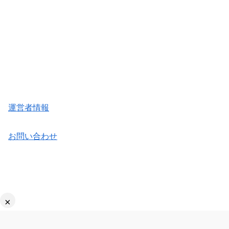
運営者情報
お問い合わせ
×