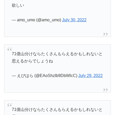
欲しい
— amo_umo (@amo_umo)
July 30, 2022
71億山分けならたくさんもらえるかもしれないと
思えるからでしょうね
— えびはら (@EAoShzIb9DbWlcC)
July 29, 2022
71億山分けならたくさんもらえるかもしれないと