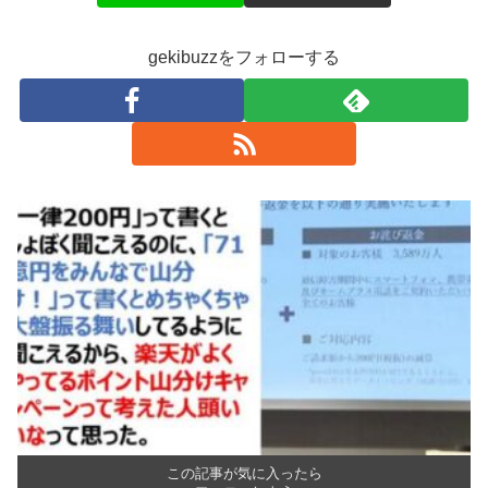
gekibuzzをフォローする
この記事が気に入ったら