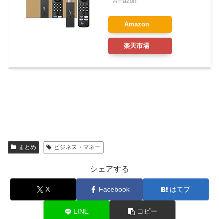
Amazon
Amazon
楽天市場
まとめ
ビジネス・マネー
シェアする
X
Facebook
はてブ
LINE
コピー