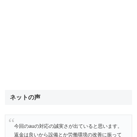
ネットの声
今回のauの対応の誠実さが出ていると思います。
返金は良いから設備とか労働環境の改善に振って