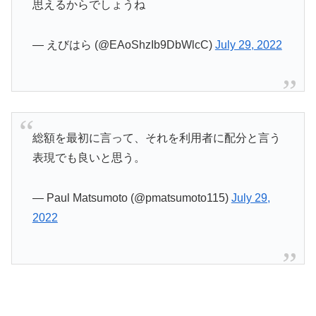
思えるからでしょうね
— えびはら (@EAoShzIb9DbWlcC)
July 29, 2022
総額を最初に言って、それを利用者に配分と言う
表現でも良いと思う。
— Paul Matsumoto (@pmatsumoto115)
July 29,
2022