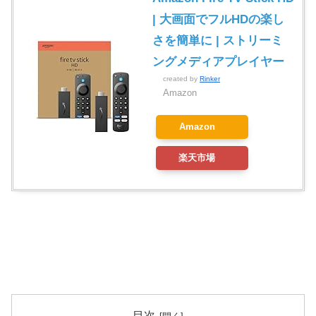
| 大画面でフルHDの楽し
さを簡単に | ストリーミ
ングメディアプレイヤー
created by
Rinker
Amazon
Amazon
楽天市場
目次