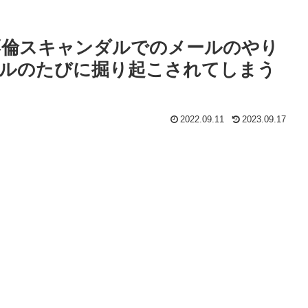
不倫スキャンダルでのメールのやり
ダルのたびに掘り起こされてしまう
2022.09.11
2023.09.17