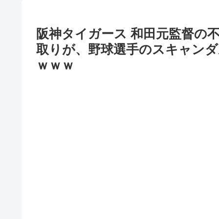
阪神タイガース 和田元監督の
取りが、野球選手のスキャン
ｗｗｗ