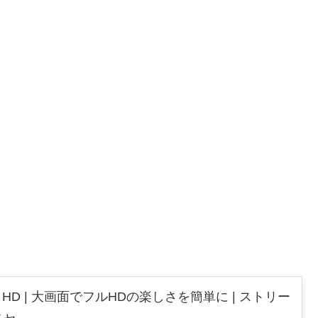
 Stick HD | 大画面でフルHDの楽しさを簡単に | ストリー