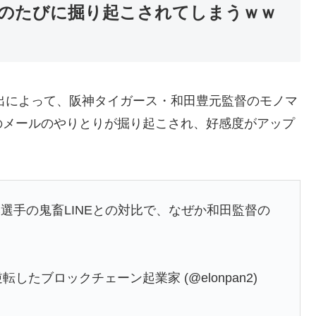
のたびに掘り起こされてしまうｗｗ
流出によって、阪神タイガース・和田豊元監督のモノマ
のメールのやりとりが掘り起こされ、好感度がアップ
選手の鬼畜LINEとの対比で、なぜか和田監督の
転したブロックチェーン起業家 (@elonpan2)