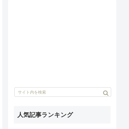
人気記事ランキング