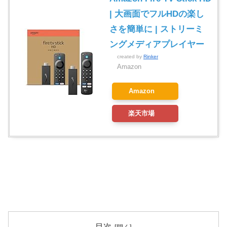
| 大画面でフルHDの楽し
さを簡単に | ストリーミ
ングメディアプレイヤー
created by
Rinker
Amazon
Amazon
楽天市場
目次