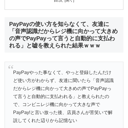
PayPayの使い方を知らなくて、友達に
「音声認識だからレジ機に向かって大きめ
の声でPayPayって言うと自動的に支払わ
れる」と嘘を教えられた結果ｗｗｗ
PayPayやった事なくて、やっと登録したんだけ
ど使い方がわからず、友達に聞いたら「音声認識
だからレジ機に向かって大きめの声でPayPayっ
て言うと自動的に支払われる」と教えられたの
で、コンビニレジ機に向かって大きな声で
PayPay!と言い放った後、店員さんが苦笑いで解
説してくれた辺りから記憶ない