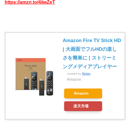
https://amzn.to/4iiwZeT
Amazon Fire TV Stick HD
| 大画面でフルHDの楽し
さを簡単に | ストリーミ
ングメディアプレイヤー
created by
Rinker
Amazon
Amazon
楽天市場