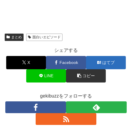
まとめ
面白いエピソード
シェアする
X
Facebook
はてブ
LINE
コピー
gekibuzzをフォローする