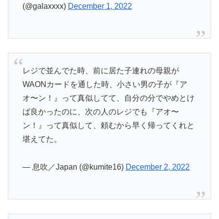
(@galaxxxx)
December 1, 2022
レジで並んでた時、前に居た子連れの母親が
WAONカードを通した時、小さい男の子が『ア
オ〜ン！』って真似してて、自分の分でやめとけ
ば良かったのに、次の人のレジでも『アオ〜
ン！』って真似して、頼むから早く帰ってくれと
堪えてた。
— 息吹／Japan (@kumite16)
December 2, 2022