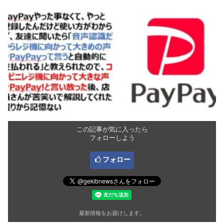
この記事が気に入ったら
フォローしよう
フォロー
最新情報をお届けします。