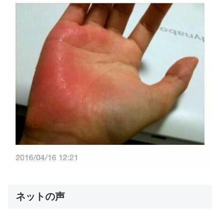
ネットの声