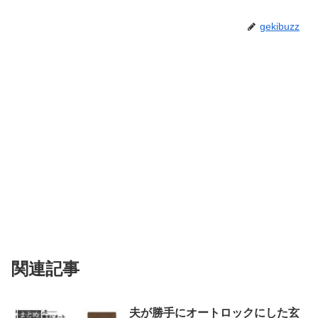
gekibuzz
関連記事
夫が勝手にオートロックにした玄
まとめ