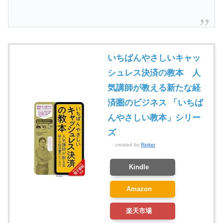
いちばんやさしいキャッ
シュレス決済の教本 人
気講師が教える新たな経
済圏のビジネス 「いちば
んやさしい教本」シリー
ズ
created by
Rinker
Kindle
Amazon
楽天市場