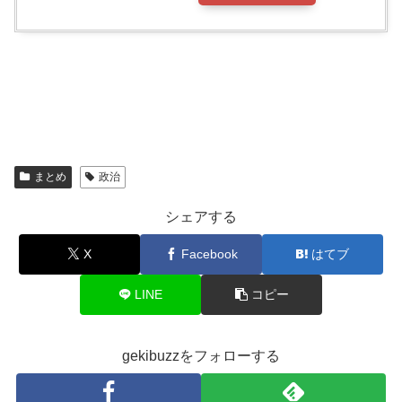
まとめ
政治
シェアする
X
Facebook
はてブ
LINE
コピー
gekibuzzをフォローする