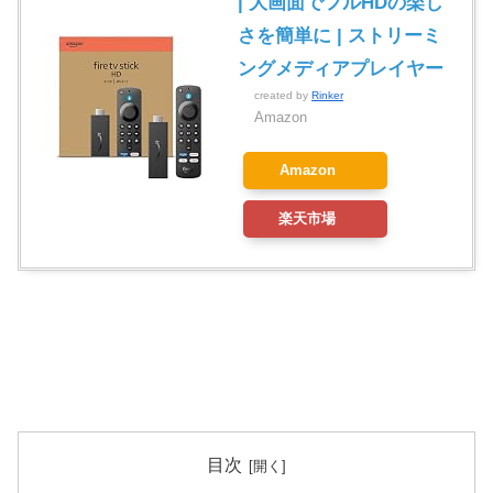
| 大画面でフルHDの楽し
さを簡単に | ストリーミ
ングメディアプレイヤー
created by
Rinker
Amazon
Amazon
楽天市場
目次