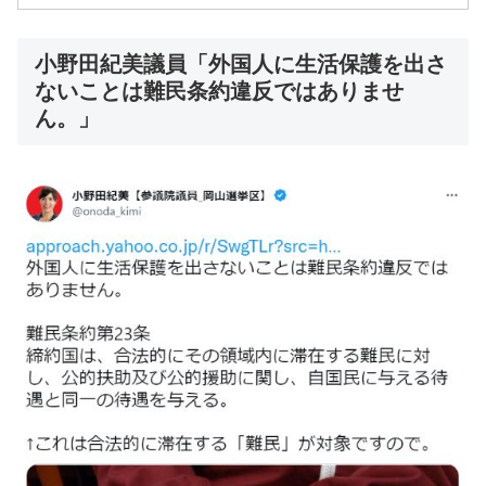
小野田紀美議員「外国人に生活保護を出さ
ないことは難民条約違反ではありませ
ん。」