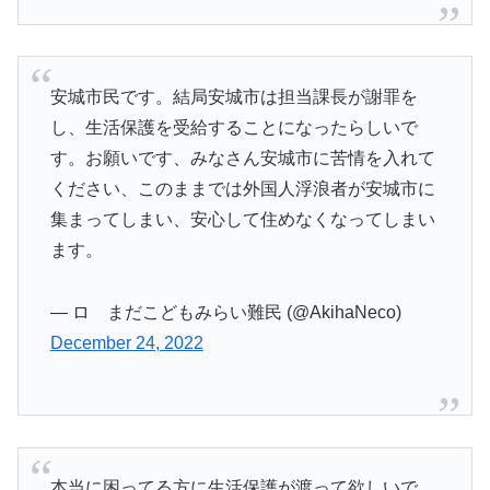
安城市民です。結局安城市は担当課長が謝罪を
し、生活保護を受給することになったらしいで
す。お願いです、みなさん安城市に苦情を入れて
ください、このままでは外国人浮浪者が安城市に
集まってしまい、安心して住めなくなってしまい
ます。
— ロ まだこどもみらい難民 (@AkihaNeco)
December 24, 2022
本当に困ってる方に生活保護が渡って欲しいで