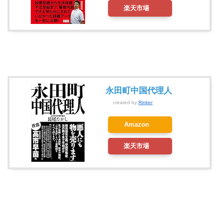
楽天市場
永田町中国代理人
created by
Rinker
Amazon
楽天市場