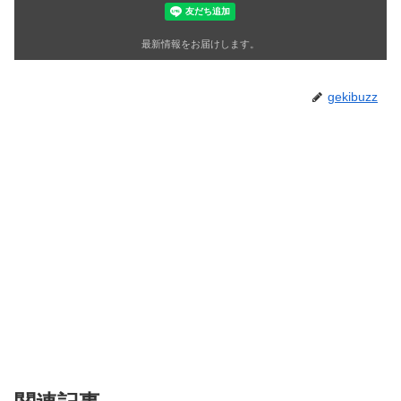
最新情報をお届けします。
gekibuzz