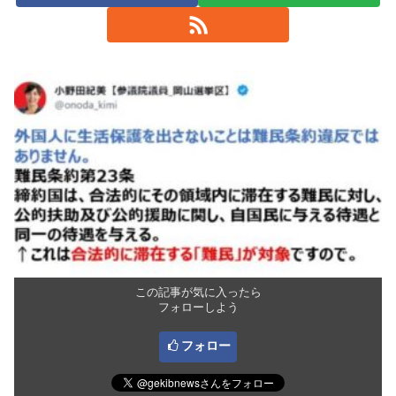
この記事が気に入ったら
フォローしよう
フォロー