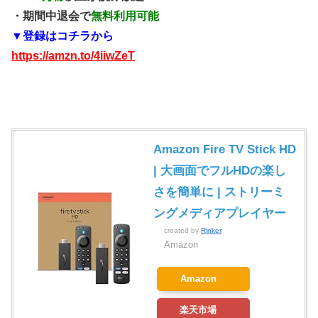
・期間中退会で
無料利用可能
▼登録はコチラから
https://amzn.to/4iiwZeT
Amazon Fire TV Stick HD
| 大画面でフルHDの楽し
さを簡単に | ストリーミ
ングメディアプレイヤー
created by
Rinker
Amazon
Amazon
楽天市場