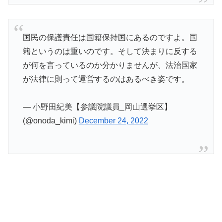
国民の保護責任は国籍保持国にあるのですよ。国
籍というのは重いのです。そして決まりに反する
が何を言っているのか分かりませんが、法治国家
が法律に則って運営するのはあるべき姿です。
— 小野田紀美【参議院議員_岡山選挙区】
(@onoda_kimi)
December 24, 2022